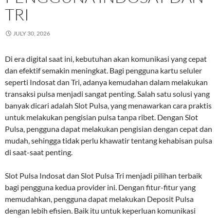
TRI
JULY 30, 2026
Di era digital saat ini, kebutuhan akan komunikasi yang cepat
dan efektif semakin meningkat. Bagi pengguna kartu seluler
seperti Indosat dan Tri, adanya kemudahan dalam melakukan
transaksi pulsa menjadi sangat penting. Salah satu solusi yang
banyak dicari adalah Slot Pulsa, yang menawarkan cara praktis
untuk melakukan pengisian pulsa tanpa ribet. Dengan Slot
Pulsa, pengguna dapat melakukan pengisian dengan cepat dan
mudah, sehingga tidak perlu khawatir tentang kehabisan pulsa
di saat-saat penting.
Slot Pulsa Indosat dan Slot Pulsa Tri menjadi pilihan terbaik
bagi pengguna kedua provider ini. Dengan fitur-fitur yang
memudahkan, pengguna dapat melakukan Deposit Pulsa
dengan lebih efisien. Baik itu untuk keperluan komunikasi