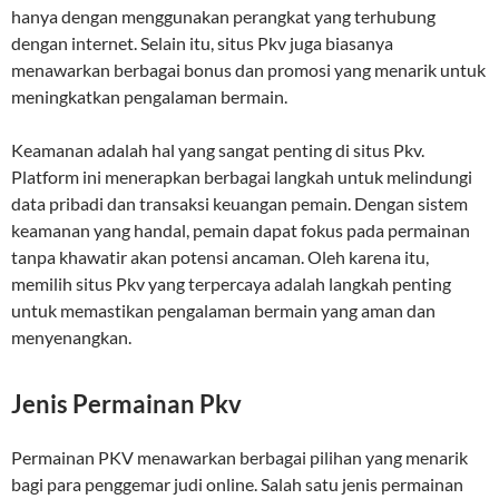
hanya dengan menggunakan perangkat yang terhubung
dengan internet. Selain itu, situs Pkv juga biasanya
menawarkan berbagai bonus dan promosi yang menarik untuk
meningkatkan pengalaman bermain.
Keamanan adalah hal yang sangat penting di situs Pkv.
Platform ini menerapkan berbagai langkah untuk melindungi
data pribadi dan transaksi keuangan pemain. Dengan sistem
keamanan yang handal, pemain dapat fokus pada permainan
tanpa khawatir akan potensi ancaman. Oleh karena itu,
memilih situs Pkv yang terpercaya adalah langkah penting
untuk memastikan pengalaman bermain yang aman dan
menyenangkan.
Jenis Permainan Pkv
Permainan PKV menawarkan berbagai pilihan yang menarik
bagi para penggemar judi online. Salah satu jenis permainan