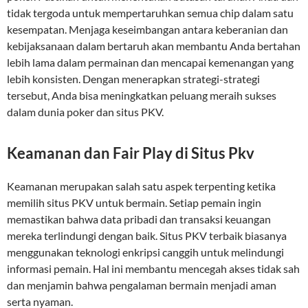
tidak tergoda untuk mempertaruhkan semua chip dalam satu
kesempatan. Menjaga keseimbangan antara keberanian dan
kebijaksanaan dalam bertaruh akan membantu Anda bertahan
lebih lama dalam permainan dan mencapai kemenangan yang
lebih konsisten. Dengan menerapkan strategi-strategi
tersebut, Anda bisa meningkatkan peluang meraih sukses
dalam dunia poker dan situs PKV.
Keamanan dan Fair Play di Situs Pkv
Keamanan merupakan salah satu aspek terpenting ketika
memilih situs PKV untuk bermain. Setiap pemain ingin
memastikan bahwa data pribadi dan transaksi keuangan
mereka terlindungi dengan baik. Situs PKV terbaik biasanya
menggunakan teknologi enkripsi canggih untuk melindungi
informasi pemain. Hal ini membantu mencegah akses tidak sah
dan menjamin bahwa pengalaman bermain menjadi aman
serta nyaman.