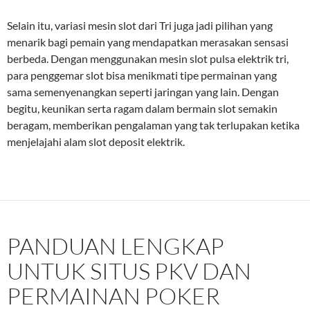
Selain itu, variasi mesin slot dari Tri juga jadi pilihan yang
menarik bagi pemain yang mendapatkan merasakan sensasi
berbeda. Dengan menggunakan mesin slot pulsa elektrik tri,
para penggemar slot bisa menikmati tipe permainan yang
sama semenyenangkan seperti jaringan yang lain. Dengan
begitu, keunikan serta ragam dalam bermain slot semakin
beragam, memberikan pengalaman yang tak terlupakan ketika
menjelajahi alam slot deposit elektrik.
PANDUAN LENGKAP
UNTUK SITUS PKV DAN
PERMAINAN POKER