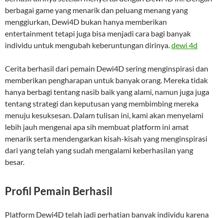
berbagai game yang menarik dan peluang menang yang
menggiurkan, Dewi4D bukan hanya memberikan
entertainment tetapi juga bisa menjadi cara bagi banyak
individu untuk mengubah keberuntungan dirinya.
dewi 4d
Cerita berhasil dari pemain Dewi4D sering menginspirasi dan
memberikan pengharapan untuk banyak orang. Mereka tidak
hanya berbagi tentang nasib baik yang alami, namun juga juga
tentang strategi dan keputusan yang membimbing mereka
menuju kesuksesan. Dalam tulisan ini, kami akan menyelami
lebih jauh mengenai apa sih membuat platform ini amat
menarik serta mendengarkan kisah-kisah yang menginspirasi
dari yang telah yang sudah mengalami keberhasilan yang
besar.
Profil Pemain Berhasil
Platform Dewi4D telah jadi perhatian banyak individu karena