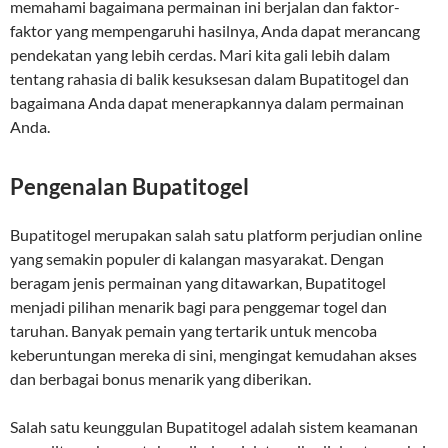
memahami bagaimana permainan ini berjalan dan faktor-
faktor yang mempengaruhi hasilnya, Anda dapat merancang
pendekatan yang lebih cerdas. Mari kita gali lebih dalam
tentang rahasia di balik kesuksesan dalam Bupatitogel dan
bagaimana Anda dapat menerapkannya dalam permainan
Anda.
Pengenalan Bupatitogel
Bupatitogel merupakan salah satu platform perjudian online
yang semakin populer di kalangan masyarakat. Dengan
beragam jenis permainan yang ditawarkan, Bupatitogel
menjadi pilihan menarik bagi para penggemar togel dan
taruhan. Banyak pemain yang tertarik untuk mencoba
keberuntungan mereka di sini, mengingat kemudahan akses
dan berbagai bonus menarik yang diberikan.
Salah satu keunggulan Bupatitogel adalah sistem keamanan