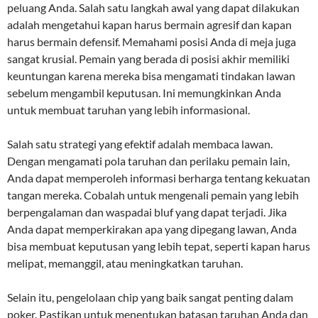
peluang Anda. Salah satu langkah awal yang dapat dilakukan
adalah mengetahui kapan harus bermain agresif dan kapan
harus bermain defensif. Memahami posisi Anda di meja juga
sangat krusial. Pemain yang berada di posisi akhir memiliki
keuntungan karena mereka bisa mengamati tindakan lawan
sebelum mengambil keputusan. Ini memungkinkan Anda
untuk membuat taruhan yang lebih informasional.
Salah satu strategi yang efektif adalah membaca lawan.
Dengan mengamati pola taruhan dan perilaku pemain lain,
Anda dapat memperoleh informasi berharga tentang kekuatan
tangan mereka. Cobalah untuk mengenali pemain yang lebih
berpengalaman dan waspadai bluf yang dapat terjadi. Jika
Anda dapat memperkirakan apa yang dipegang lawan, Anda
bisa membuat keputusan yang lebih tepat, seperti kapan harus
melipat, memanggil, atau meningkatkan taruhan.
Selain itu, pengelolaan chip yang baik sangat penting dalam
poker. Pastikan untuk menentukan batasan taruhan Anda dan