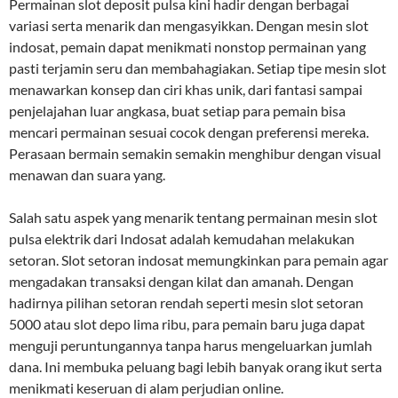
Permainan slot deposit pulsa kini hadir dengan berbagai
variasi serta menarik dan mengasyikkan. Dengan mesin slot
indosat, pemain dapat menikmati nonstop permainan yang
pasti terjamin seru dan membahagiakan. Setiap tipe mesin slot
menawarkan konsep dan ciri khas unik, dari fantasi sampai
penjelajahan luar angkasa, buat setiap para pemain bisa
mencari permainan sesuai cocok dengan preferensi mereka.
Perasaan bermain semakin semakin menghibur dengan visual
menawan dan suara yang.
Salah satu aspek yang menarik tentang permainan mesin slot
pulsa elektrik dari Indosat adalah kemudahan melakukan
setoran. Slot setoran indosat memungkinkan para pemain agar
mengadakan transaksi dengan kilat dan amanah. Dengan
hadirnya pilihan setoran rendah seperti mesin slot setoran
5000 atau slot depo lima ribu, para pemain baru juga dapat
menguji peruntungannya tanpa harus mengeluarkan jumlah
dana. Ini membuka peluang bagi lebih banyak orang ikut serta
menikmati keseruan di alam perjudian online.