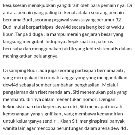
kesuksesan menakjubkan yang diraih oleh para pemain nya . Di
antara pemain yang paling terkenal adalah seorang pemain
bernama Budi , seorang pegawai swasta yang berumur 32 .
Budi mulai berpartisipasi dewi4d secara iseng ketika waktu
libur . Tanpa diduga , ia mampu meraih ganjaran besar yang
langsung mengubah hidupnya . Sejak saat itu , ia terus
berusaha dan menggunakan taktik yang lebih sistematis dalam
meningkatkan peluangnya .
Di samping Budi , ada juga seorang partisipan bernama Siti ,
yang merupakan ibu rumah tangga yang yang mengandalkan
dewi4d sebagai sumber tambahan penghasilan . Melalui
pengalaman dan riset mendalam , Siti menemukan pola yang
membantu dirinya dalam menentukan nomor . Dengan
kekonsistenan dan kepercayaan diri , Siti mencapai meraih
kemenangan yang signifikan , yang membawa kemandirian
untuk keluarganya sendiri . Kisah Siti menginspirasi banyak
wanita lain agar mencoba peruntungan dalam arena dewi4d .