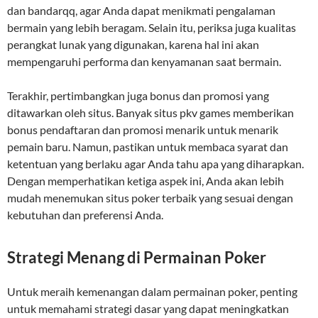
dan bandarqq, agar Anda dapat menikmati pengalaman
bermain yang lebih beragam. Selain itu, periksa juga kualitas
perangkat lunak yang digunakan, karena hal ini akan
mempengaruhi performa dan kenyamanan saat bermain.
Terakhir, pertimbangkan juga bonus dan promosi yang
ditawarkan oleh situs. Banyak situs pkv games memberikan
bonus pendaftaran dan promosi menarik untuk menarik
pemain baru. Namun, pastikan untuk membaca syarat dan
ketentuan yang berlaku agar Anda tahu apa yang diharapkan.
Dengan memperhatikan ketiga aspek ini, Anda akan lebih
mudah menemukan situs poker terbaik yang sesuai dengan
kebutuhan dan preferensi Anda.
Strategi Menang di Permainan Poker
Untuk meraih kemenangan dalam permainan poker, penting
untuk memahami strategi dasar yang dapat meningkatkan