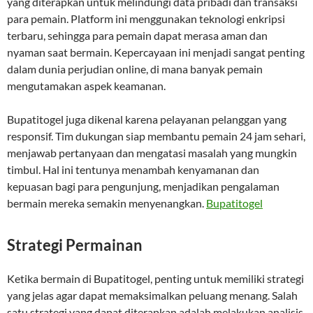
yang diterapkan untuk melindungi data pribadi dan transaksi
para pemain. Platform ini menggunakan teknologi enkripsi
terbaru, sehingga para pemain dapat merasa aman dan
nyaman saat bermain. Kepercayaan ini menjadi sangat penting
dalam dunia perjudian online, di mana banyak pemain
mengutamakan aspek keamanan.
Bupatitogel juga dikenal karena pelayanan pelanggan yang
responsif. Tim dukungan siap membantu pemain 24 jam sehari,
menjawab pertanyaan dan mengatasi masalah yang mungkin
timbul. Hal ini tentunya menambah kenyamanan dan
kepuasan bagi para pengunjung, menjadikan pengalaman
bermain mereka semakin menyenangkan.
Bupatitogel
Strategi Permainan
Ketika bermain di Bupatitogel, penting untuk memiliki strategi
yang jelas agar dapat memaksimalkan peluang menang. Salah
satu strategi yang dapat diterapkan adalah melakukan analisis