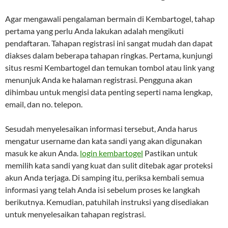
Agar mengawali pengalaman bermain di Kembartogel, tahap
pertama yang perlu Anda lakukan adalah mengikuti
pendaftaran. Tahapan registrasi ini sangat mudah dan dapat
diakses dalam beberapa tahapan ringkas. Pertama, kunjungi
situs resmi Kembartogel dan temukan tombol atau link yang
menunjuk Anda ke halaman registrasi. Pengguna akan
dihimbau untuk mengisi data penting seperti nama lengkap,
email, dan no. telepon.
Sesudah menyelesaikan informasi tersebut, Anda harus
mengatur username dan kata sandi yang akan digunakan
masuk ke akun Anda.
login kembartogel
Pastikan untuk
memilih kata sandi yang kuat dan sulit ditebak agar proteksi
akun Anda terjaga. Di samping itu, periksa kembali semua
informasi yang telah Anda isi sebelum proses ke langkah
berikutnya. Kemudian, patuhilah instruksi yang disediakan
untuk menyelesaikan tahapan registrasi.