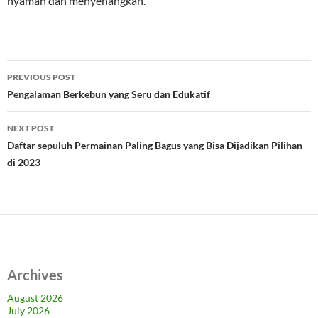
nyaman dan menyenangkan.
Post
PREVIOUS POST
navigation
Pengalaman Berkebun yang Seru dan Edukatif
NEXT POST
Daftar sepuluh Permainan Paling Bagus yang Bisa Dijadikan Pilihan
di 2023
Archives
August 2026
July 2026