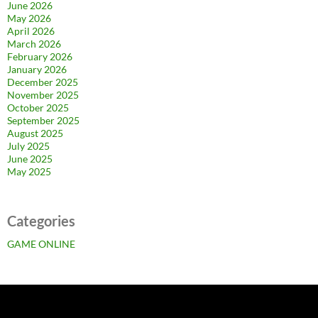
June 2026
May 2026
April 2026
March 2026
February 2026
January 2026
December 2025
November 2025
October 2025
September 2025
August 2025
July 2025
June 2025
May 2025
Categories
GAME ONLINE