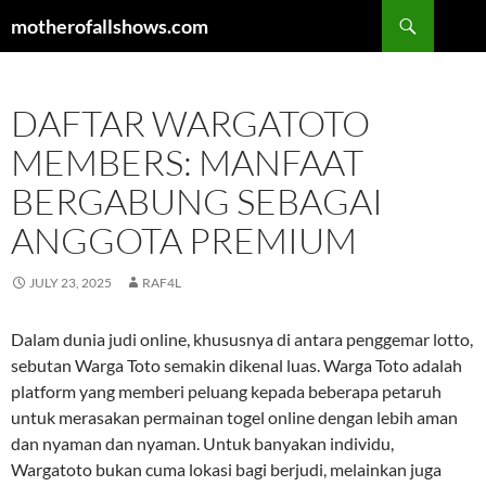
Skip
Search
motherofallshows.com
to
content
DAFTAR WARGATOTO
MEMBERS: MANFAAT
BERGABUNG SEBAGAI
ANGGOTA PREMIUM
JULY 23, 2025
RAF4L
Dalam dunia judi online, khususnya di antara penggemar lotto,
sebutan Warga Toto semakin dikenal luas. Warga Toto adalah
platform yang memberi peluang kepada beberapa petaruh
untuk merasakan permainan togel online dengan lebih aman
dan nyaman dan nyaman. Untuk banyakan individu,
Wargatoto bukan cuma lokasi bagi berjudi, melainkan juga