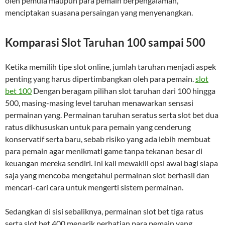
oleh pemula maupun para pemain berpengalaman,
menciptakan suasana persaingan yang menyenangkan.
Komparasi Slot Taruhan 100 sampai 500
Ketika memilih tipe slot online, jumlah taruhan menjadi aspek
penting yang harus dipertimbangkan oleh para pemain.
slot
bet 100
Dengan beragam pilihan slot taruhan dari 100 hingga
500, masing-masing level taruhan menawarkan sensasi
permainan yang. Permainan taruhan seratus serta slot bet dua
ratus dikhususkan untuk para pemain yang cenderung
konservatif serta baru, sebab risiko yang ada lebih membuat
para pemain agar menikmati game tanpa tekanan besar di
keuangan mereka sendiri. Ini kali mewakili opsi awal bagi siapa
saja yang mencoba mengetahui permainan slot berhasil dan
mencari-cari cara untuk mengerti sistem permainan.
Sedangkan di sisi sebaliknya, permainan slot bet tiga ratus
serta slot bet 400 menarik perhatian para pemain yang