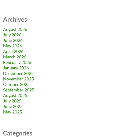
Archives
August 2026
July 2026
June 2026
May 2026
April 2026
March 2026
February 2026
January 2026
December 2025
November 2025
October 2025
September 2025
August 2025
July 2025
June 2025
May 2025
Categories