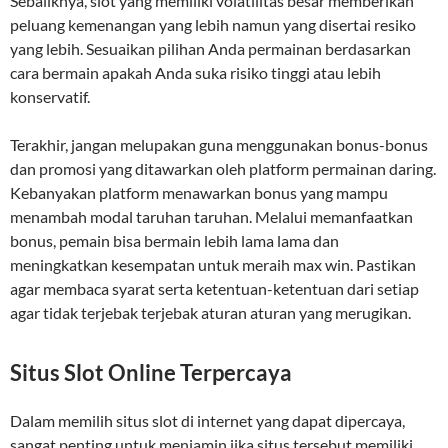
Sebaliknya, slot yang memiliki volatilitas besar memberikan
peluang kemenangan yang lebih namun yang disertai resiko
yang lebih. Sesuaikan pilihan Anda permainan berdasarkan
cara bermain apakah Anda suka risiko tinggi atau lebih
konservatif.
Terakhir, jangan melupakan guna menggunakan bonus-bonus
dan promosi yang ditawarkan oleh platform permainan daring.
Kebanyakan platform menawarkan bonus yang mampu
menambah modal taruhan taruhan. Melalui memanfaatkan
bonus, pemain bisa bermain lebih lama lama dan
meningkatkan kesempatan untuk meraih max win. Pastikan
agar membaca syarat serta ketentuan-ketentuan dari setiap
agar tidak terjebak terjebak aturan aturan yang merugikan.
Situs Slot Online Terpercaya
Dalam memilih situs slot di internet yang dapat dipercaya,
sangat penting untuk menjamin jika situs tersebut memiliki