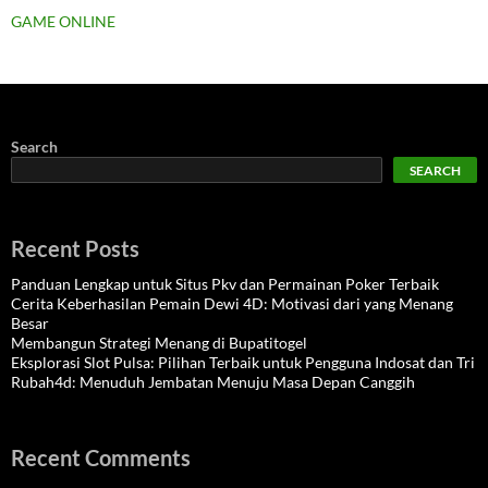
GAME ONLINE
Search
SEARCH
Recent Posts
Panduan Lengkap untuk Situs Pkv dan Permainan Poker Terbaik
Cerita Keberhasilan Pemain Dewi 4D: Motivasi dari yang Menang
Besar
Membangun Strategi Menang di Bupatitogel
Eksplorasi Slot Pulsa: Pilihan Terbaik untuk Pengguna Indosat dan Tri
Rubah4d: Menuduh Jembatan Menuju Masa Depan Canggih
Recent Comments