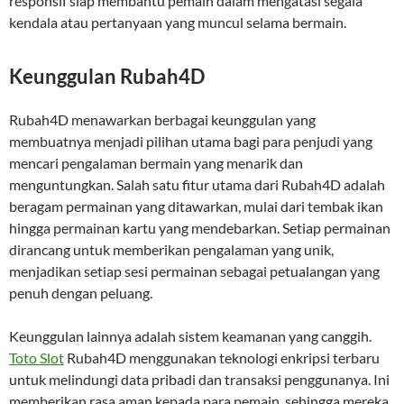
responsif siap membantu pemain dalam mengatasi segala
kendala atau pertanyaan yang muncul selama bermain.
Keunggulan Rubah4D
Rubah4D menawarkan berbagai keunggulan yang
membuatnya menjadi pilihan utama bagi para penjudi yang
mencari pengalaman bermain yang menarik dan
menguntungkan. Salah satu fitur utama dari Rubah4D adalah
beragam permainan yang ditawarkan, mulai dari tembak ikan
hingga permainan kartu yang mendebarkan. Setiap permainan
dirancang untuk memberikan pengalaman yang unik,
menjadikan setiap sesi permainan sebagai petualangan yang
penuh dengan peluang.
Keunggulan lainnya adalah sistem keamanan yang canggih.
Toto Slot
Rubah4D menggunakan teknologi enkripsi terbaru
untuk melindungi data pribadi dan transaksi penggunanya. Ini
memberikan rasa aman kepada para pemain, sehingga mereka