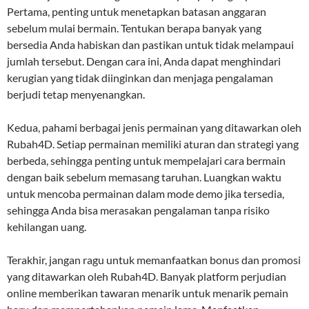
Pertama, penting untuk menetapkan batasan anggaran
sebelum mulai bermain. Tentukan berapa banyak yang
bersedia Anda habiskan dan pastikan untuk tidak melampaui
jumlah tersebut. Dengan cara ini, Anda dapat menghindari
kerugian yang tidak diinginkan dan menjaga pengalaman
berjudi tetap menyenangkan.
Kedua, pahami berbagai jenis permainan yang ditawarkan oleh
Rubah4D. Setiap permainan memiliki aturan dan strategi yang
berbeda, sehingga penting untuk mempelajari cara bermain
dengan baik sebelum memasang taruhan. Luangkan waktu
untuk mencoba permainan dalam mode demo jika tersedia,
sehingga Anda bisa merasakan pengalaman tanpa risiko
kehilangan uang.
Terakhir, jangan ragu untuk memanfaatkan bonus dan promosi
yang ditawarkan oleh Rubah4D. Banyak platform perjudian
online memberikan tawaran menarik untuk menarik pemain