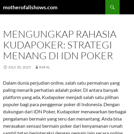
Skip
Search
motherofallshows.com
to
content
MENGUNGKAP RAHASIA
KUDAPOKER: STRATEGI
MENANG DI IDN POKER
JULY 30, 2025
RAF4L
Dalam dunia perjudian online, salah satu permainan yang
paling menarik perhatian adalah poker. Di antara banyak
platform yang ada, Kudapoker menjadi salah satu pilihan
populer bagi para penggemar poker di Indonesia. Dengan
dukungan dari IDN Poker, Kudapoker menawarkan berbagai
pengalaman bermain yang seru dan menantang. Anda bisa
merasakan sensasi bermain poker dari kenyamanan rumah
sambil tetap berinteraksi dengan pemain lain secara online.