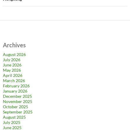
Archives
August 2026
July 2026
June 2026
May 2026
April 2026
March 2026
February 2026
January 2026
December 2025
November 2025
October 2025
September 2025
August 2025
July 2025
June 2025