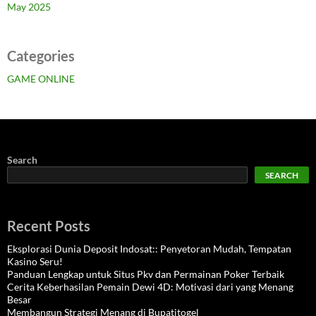
May 2025
Categories
GAME ONLINE
Search
SEARCH
Recent Posts
Eksplorasi Dunia Deposit Indosat:: Penyetoran Mudah, Tempatan
Kasino Seru!
Panduan Lengkap untuk Situs Pkv dan Permainan Poker Terbaik
Cerita Keberhasilan Pemain Dewi 4D: Motivasi dari yang Menang
Besar
Membangun Strategi Menang di Bupatitogel