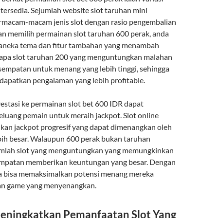
tersedia. Sejumlah website slot taruhan mini
macam-macam jenis slot dengan rasio pengembalian
an memilih permainan slot taruhan 600 perak, anda
 aneka tema dan fitur tambahan yang menambah
rapa slot taruhan 200 yang menguntungkan malahan
mpatan untuk menang yang lebih tinggi, sehingga
apatkan pengalaman yang lebih profitable.
vestasi ke permainan slot bet 600 IDR dapat
luang pemain untuk meraih jackpot. Slot online
kan jackpot progresif yang dapat dimenangkan oleh
bih besar. Walaupun 600 perak bukan taruhan
mlah slot yang menguntungkan yang memungkinkan
sempatan memberikan keuntungan yang besar. Dengan
da bisa memaksimalkan potensi menang mereka
an game yang menyenangkan.
eningkatkan Pemanfaatan Slot Yang