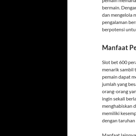
pemain memaham
bermain. Dengan
dan mengelola m
pengalaman berm
berpotensi untu
Manfaat Pe
Slot bet 600 p
menarik sambil t
pemain dapat me
jumlah yang besa
orang-orang yang
ingin sekali ber
menghabiskan do
memiliki kesem
dengan taruhan
Manfaat lainnya 