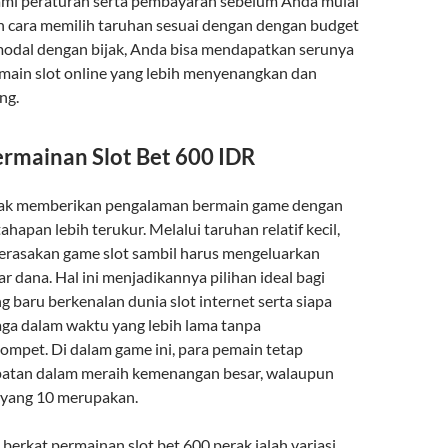
i peraturan serta pembayaran sebelum Anda mulai
 cara memilih taruhan sesuai dengan dengan budget
odal dengan bijak, Anda bisa mendapatkan serunya
ain slot online yang lebih menyenangkan dan
ng.
rmainan Slot Bet 600 IDR
erak memberikan pengalaman bermain game dengan
ahapan lebih terukur. Melalui taruhan relatif kecil,
rasakan game slot sambil harus mengeluarkan
r dana. Hal ini menjadikannya pilihan ideal bagi
 baru berkenalan dunia slot internet serta siapa
laga dalam waktu yang lebih lama tanpa
mpet. Di dalam game ini, para pemain tetap
patan dalam meraih kemenangan besar, walaupun
 yang 10 merupakan.
berkat permainan slot bet 600 perak ialah variasi