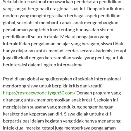
Sekolah internasional menawarkan pendekatan pendidikan
yang sangat berguna di era global saat ini. Dengan kurikulum
modern yang mengintegrasikan berbagai aspek pendidikan
global, sekolah ini membantu anak-anak mengembangkan
pemahaman yang lebih luas tentang budaya dan sistem
pendidikan di seluruh dunia. Melalui pengajaran yang
interaktif dan pengalaman belajar yang beragam, siswa tidak
hanya diajarkan untuk menjadi cerdas secara akademis, tetapi
juga dibekali dengan keterampilan sosial yang penting untuk
berinteraksi dalam lingkup internasional.
Pendidikan global yang diterapkan di sekolah internasional
mendorong siswa untuk berpikir kritis dan kreatif.
https://rpsrosewoodcityggn50.com/
Dengan program yang
dirancang untuk mempromosikan anak kreatif, sekolah ini
menciptakan suasana yang mendukung pengembangan
karakter dan kepercayaan diri. Siswa diajak untuk aktif
berpartisipasi dalam kegiatan yang tidak hanya menantang
intelektual mereka, tetapi juga memperkaya pengalaman