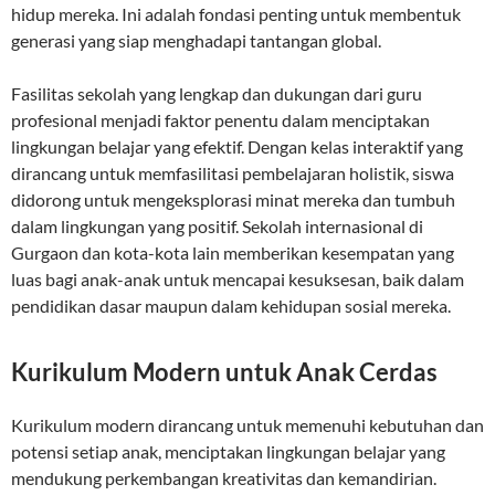
hidup mereka. Ini adalah fondasi penting untuk membentuk
generasi yang siap menghadapi tantangan global.
Fasilitas sekolah yang lengkap dan dukungan dari guru
profesional menjadi faktor penentu dalam menciptakan
lingkungan belajar yang efektif. Dengan kelas interaktif yang
dirancang untuk memfasilitasi pembelajaran holistik, siswa
didorong untuk mengeksplorasi minat mereka dan tumbuh
dalam lingkungan yang positif. Sekolah internasional di
Gurgaon dan kota-kota lain memberikan kesempatan yang
luas bagi anak-anak untuk mencapai kesuksesan, baik dalam
pendidikan dasar maupun dalam kehidupan sosial mereka.
Kurikulum Modern untuk Anak Cerdas
Kurikulum modern dirancang untuk memenuhi kebutuhan dan
potensi setiap anak, menciptakan lingkungan belajar yang
mendukung perkembangan kreativitas dan kemandirian.