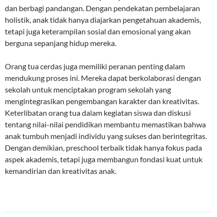
dan berbagi pandangan. Dengan pendekatan pembelajaran
holistik, anak tidak hanya diajarkan pengetahuan akademis,
tetapi juga keterampilan sosial dan emosional yang akan
berguna sepanjang hidup mereka.
Orang tua cerdas juga memiliki peranan penting dalam
mendukung proses ini. Mereka dapat berkolaborasi dengan
sekolah untuk menciptakan program sekolah yang
mengintegrasikan pengembangan karakter dan kreativitas.
Keterlibatan orang tua dalam kegiatan siswa dan diskusi
tentang nilai-nilai pendidikan membantu memastikan bahwa
anak tumbuh menjadi individu yang sukses dan berintegritas.
Dengan demikian, preschool terbaik tidak hanya fokus pada
aspek akademis, tetapi juga membangun fondasi kuat untuk
kemandirian dan kreativitas anak.