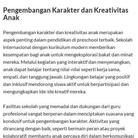
Pengembangan Karakter dan Kreativitas
Anak
Pengembangan karakter dan kreativitas anak merupakan
aspek penting dalam pendidikan di preschool terbaik. Sekolah
internasional dengan kurikulum modern memberikan
kesempatan bagi anak untuk mengeksplorasi bakat dan minat
mereka. Melalui kegiatan yang interaktif dan menyenangkan,
anak dapat belajar tentang nilai-nilai seperti kerja sama,
empati, dan tanggung jawab. Lingkungan belajar yang positif
dan inklusif mendorong siswa aktif untuk berpartisipasi dan
mengungkapkan ide-ide kreatif mereka.
Fasilitas sekolah yang memadai dan dukungan dari guru
profesional sangat berperan dalam menciptakan suasana yang
kondusif untuk pengembangan karakter. Aktivitas yang
dirancang dengan baik, seperti bermain peran atau proyek
kolaboratif, membantu anak percaya diri dalam berkomunikasi