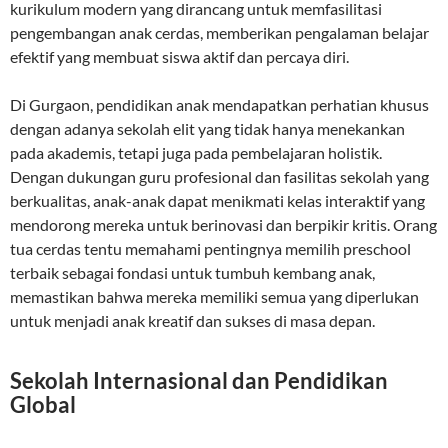
kurikulum modern yang dirancang untuk memfasilitasi
pengembangan anak cerdas, memberikan pengalaman belajar
efektif yang membuat siswa aktif dan percaya diri.
Di Gurgaon, pendidikan anak mendapatkan perhatian khusus
dengan adanya sekolah elit yang tidak hanya menekankan
pada akademis, tetapi juga pada pembelajaran holistik.
Dengan dukungan guru profesional dan fasilitas sekolah yang
berkualitas, anak-anak dapat menikmati kelas interaktif yang
mendorong mereka untuk berinovasi dan berpikir kritis. Orang
tua cerdas tentu memahami pentingnya memilih preschool
terbaik sebagai fondasi untuk tumbuh kembang anak,
memastikan bahwa mereka memiliki semua yang diperlukan
untuk menjadi anak kreatif dan sukses di masa depan.
Sekolah Internasional dan Pendidikan
Global