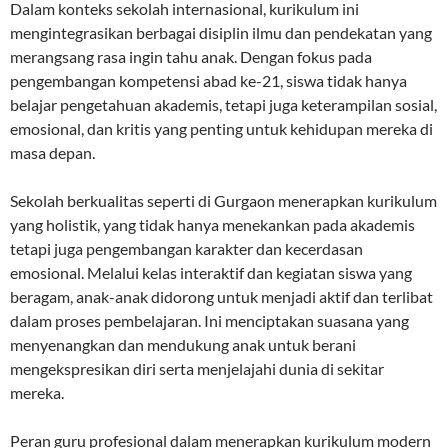
Dalam konteks sekolah internasional, kurikulum ini
mengintegrasikan berbagai disiplin ilmu dan pendekatan yang
merangsang rasa ingin tahu anak. Dengan fokus pada
pengembangan kompetensi abad ke-21, siswa tidak hanya
belajar pengetahuan akademis, tetapi juga keterampilan sosial,
emosional, dan kritis yang penting untuk kehidupan mereka di
masa depan.
Sekolah berkualitas seperti di Gurgaon menerapkan kurikulum
yang holistik, yang tidak hanya menekankan pada akademis
tetapi juga pengembangan karakter dan kecerdasan
emosional. Melalui kelas interaktif dan kegiatan siswa yang
beragam, anak-anak didorong untuk menjadi aktif dan terlibat
dalam proses pembelajaran. Ini menciptakan suasana yang
menyenangkan dan mendukung anak untuk berani
mengekspresikan diri serta menjelajahi dunia di sekitar
mereka.
Peran guru profesional dalam menerapkan kurikulum modern