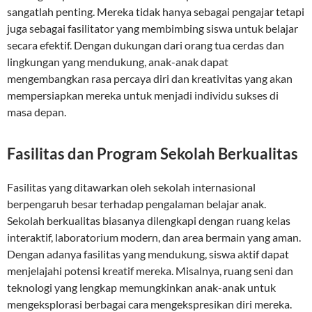
sangatlah penting. Mereka tidak hanya sebagai pengajar tetapi
juga sebagai fasilitator yang membimbing siswa untuk belajar
secara efektif. Dengan dukungan dari orang tua cerdas dan
lingkungan yang mendukung, anak-anak dapat
mengembangkan rasa percaya diri dan kreativitas yang akan
mempersiapkan mereka untuk menjadi individu sukses di
masa depan.
Fasilitas dan Program Sekolah Berkualitas
Fasilitas yang ditawarkan oleh sekolah internasional
berpengaruh besar terhadap pengalaman belajar anak.
Sekolah berkualitas biasanya dilengkapi dengan ruang kelas
interaktif, laboratorium modern, dan area bermain yang aman.
Dengan adanya fasilitas yang mendukung, siswa aktif dapat
menjelajahi potensi kreatif mereka. Misalnya, ruang seni dan
teknologi yang lengkap memungkinkan anak-anak untuk
mengeksplorasi berbagai cara mengekspresikan diri mereka.