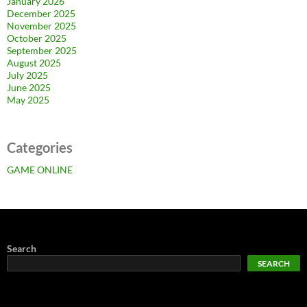
January 2026
December 2025
November 2025
October 2025
September 2025
August 2025
July 2025
June 2025
May 2025
Categories
GAME ONLINE
Search
SEARCH