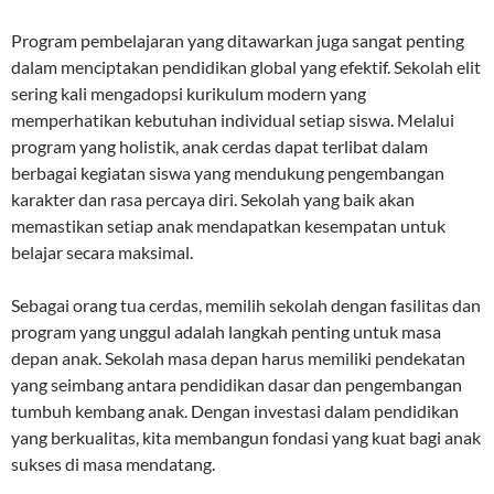
Program pembelajaran yang ditawarkan juga sangat penting
dalam menciptakan pendidikan global yang efektif. Sekolah elit
sering kali mengadopsi kurikulum modern yang
memperhatikan kebutuhan individual setiap siswa. Melalui
program yang holistik, anak cerdas dapat terlibat dalam
berbagai kegiatan siswa yang mendukung pengembangan
karakter dan rasa percaya diri. Sekolah yang baik akan
memastikan setiap anak mendapatkan kesempatan untuk
belajar secara maksimal.
Sebagai orang tua cerdas, memilih sekolah dengan fasilitas dan
program yang unggul adalah langkah penting untuk masa
depan anak. Sekolah masa depan harus memiliki pendekatan
yang seimbang antara pendidikan dasar dan pengembangan
tumbuh kembang anak. Dengan investasi dalam pendidikan
yang berkualitas, kita membangun fondasi yang kuat bagi anak
sukses di masa mendatang.