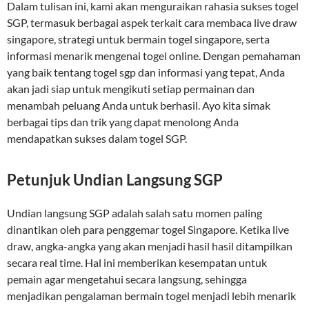
Dalam tulisan ini, kami akan menguraikan rahasia sukses togel
SGP, termasuk berbagai aspek terkait cara membaca live draw
singapore, strategi untuk bermain togel singapore, serta
informasi menarik mengenai togel online. Dengan pemahaman
yang baik tentang togel sgp dan informasi yang tepat, Anda
akan jadi siap untuk mengikuti setiap permainan dan
menambah peluang Anda untuk berhasil. Ayo kita simak
berbagai tips dan trik yang dapat menolong Anda
mendapatkan sukses dalam togel SGP.
Petunjuk Undian Langsung SGP
Undian langsung SGP adalah salah satu momen paling
dinantikan oleh para penggemar togel Singapore. Ketika live
draw, angka-angka yang akan menjadi hasil hasil ditampilkan
secara real time. Hal ini memberikan kesempatan untuk
pemain agar mengetahui secara langsung, sehingga
menjadikan pengalaman bermain togel menjadi lebih menarik