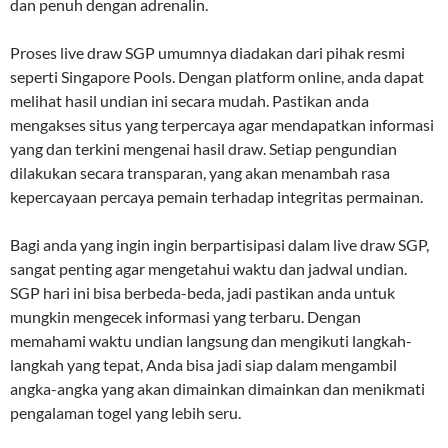
dan penuh dengan adrenalin.
Proses live draw SGP umumnya diadakan dari pihak resmi
seperti Singapore Pools. Dengan platform online, anda dapat
melihat hasil undian ini secara mudah. Pastikan anda
mengakses situs yang terpercaya agar mendapatkan informasi
yang dan terkini mengenai hasil draw. Setiap pengundian
dilakukan secara transparan, yang akan menambah rasa
kepercayaan percaya pemain terhadap integritas permainan.
Bagi anda yang ingin ingin berpartisipasi dalam live draw SGP,
sangat penting agar mengetahui waktu dan jadwal undian.
SGP hari ini bisa berbeda-beda, jadi pastikan anda untuk
mungkin mengecek informasi yang terbaru. Dengan
memahami waktu undian langsung dan mengikuti langkah-
langkah yang tepat, Anda bisa jadi siap dalam mengambil
angka-angka yang akan dimainkan dimainkan dan menikmati
pengalaman togel yang lebih seru.