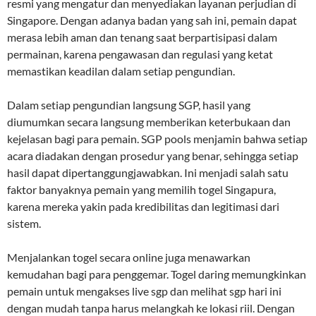
resmi yang mengatur dan menyediakan layanan perjudian di
Singapore. Dengan adanya badan yang sah ini, pemain dapat
merasa lebih aman dan tenang saat berpartisipasi dalam
permainan, karena pengawasan dan regulasi yang ketat
memastikan keadilan dalam setiap pengundian.
Dalam setiap pengundian langsung SGP, hasil yang
diumumkan secara langsung memberikan keterbukaan dan
kejelasan bagi para pemain. SGP pools menjamin bahwa setiap
acara diadakan dengan prosedur yang benar, sehingga setiap
hasil dapat dipertanggungjawabkan. Ini menjadi salah satu
faktor banyaknya pemain yang memilih togel Singapura,
karena mereka yakin pada kredibilitas dan legitimasi dari
sistem.
Menjalankan togel secara online juga menawarkan
kemudahan bagi para penggemar. Togel daring memungkinkan
pemain untuk mengakses live sgp dan melihat sgp hari ini
dengan mudah tanpa harus melangkah ke lokasi riil. Dengan