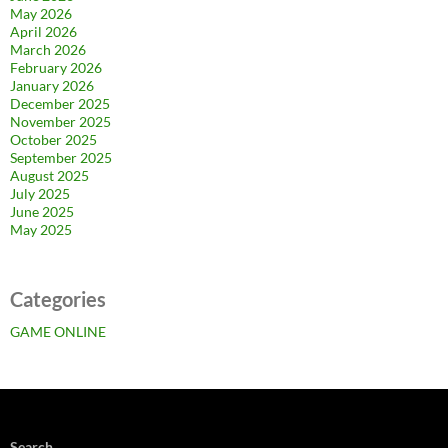
May 2026
April 2026
March 2026
February 2026
January 2026
December 2025
November 2025
October 2025
September 2025
August 2025
July 2025
June 2025
May 2025
Categories
GAME ONLINE
Search