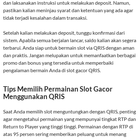
dan laksanakan instruksi untuk melakukan deposit. Namun,
pastikan kalian meninjau syarat dan ketentuan yang ada agar
tidak terjadi kesalahan dalam transaksi.
Setelah kalian melakukan deposit, tunggu konfirmasi dari
sistem. Apabila semua berjalan lancar, saldo kalian akan segera
terbarui. Anda siap untuk bermain slot via QRIS dengan aman
dan praktis. Jangan melupakan untuk memanfaatkan berbagai
promo dan bonus yang tersedia untuk memperbaiki
pengalaman bermain Anda di slot gacor QRIS.
Tips Memilih Permainan Slot Gacor
Menggunakan QRIS
Saat Anda memilih slot menguntungkan dengan QRIS, penting
agar mengetahui permainan yang mempunyai tingkat RTP dan
Return to Player yang tinggi tinggi. Permainan dengan RTP di
atas 95 persen sering memberikan peluang untuk menang