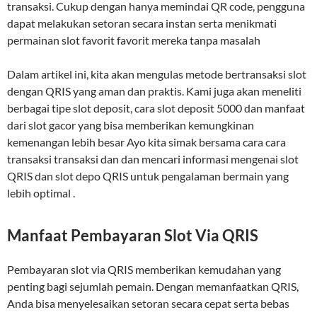
transaksi. Cukup dengan hanya memindai QR code, pengguna
dapat melakukan setoran secara instan serta menikmati
permainan slot favorit favorit mereka tanpa masalah
Dalam artikel ini, kita akan mengulas metode bertransaksi slot
dengan QRIS yang aman dan praktis. Kami juga akan meneliti
berbagai tipe slot deposit, cara slot deposit 5000 dan manfaat
dari slot gacor yang bisa memberikan kemungkinan
kemenangan lebih besar Ayo kita simak bersama cara cara
transaksi transaksi dan dan mencari informasi mengenai slot
QRIS dan slot depo QRIS untuk pengalaman bermain yang
lebih optimal .
Manfaat Pembayaran Slot Via QRIS
Pembayaran slot via QRIS memberikan kemudahan yang
penting bagi sejumlah pemain. Dengan memanfaatkan QRIS,
Anda bisa menyelesaikan setoran secara cepat serta bebas