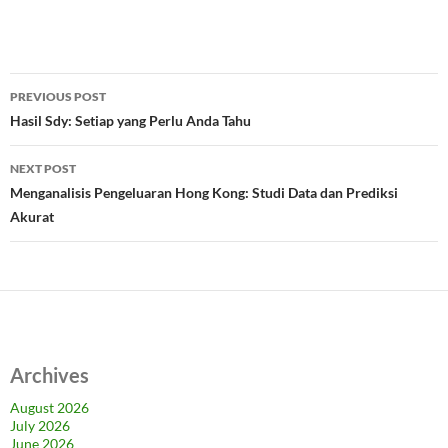
Post
PREVIOUS POST
navigation
Hasil Sdy: Setiap yang Perlu Anda Tahu
NEXT POST
Menganalisis Pengeluaran Hong Kong: Studi Data dan Prediksi
Akurat
Archives
August 2026
July 2026
June 2026