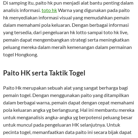
Di samping itu, paito hk pun menjadi alat bantu penting dalam
analisis informasi.
toto hk
Warna yang digunakan pada paito
hk menyediakan informasi visual yang memudahkan pemain
dalam memahami pola keluaran. Dengan berbagai informasi
yang tersedia, dari pengeluaran hk lotto sampai toto hk live,
pemain dapat mengembangkan strategi serta meningkatkan
peluang mereka dalam meraih kemenangan dalam permainan
togel Hongkong.
Paito HK serta Taktik Togel
Paito Hk merupakan sebuah alat yang sangat berharga bagi
pemain togel. Dengan menggunakan paito yang ditampilkan
dalam berbagai warna, pemain dapat dengan cepat memahami
pola keluaran angka yg berlangsung. Hal ini membantu mereka
untuk menganalisis angka-angka yg berpotensi peluang besar
untuk muncul pada pengeluaran HK selanjutnya. Untuk
pecinta togel, memanfaatkan data paito ini secara bijak dapat