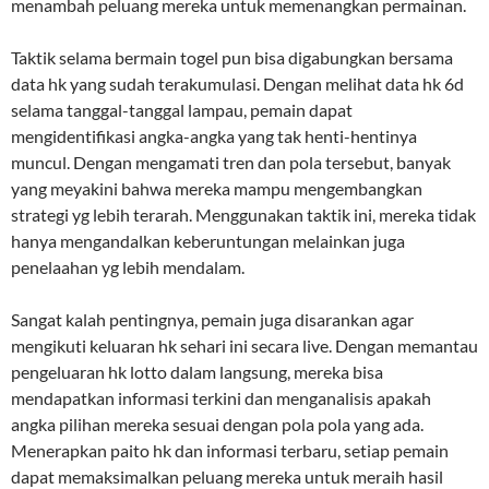
menambah peluang mereka untuk memenangkan permainan.
Taktik selama bermain togel pun bisa digabungkan bersama
data hk yang sudah terakumulasi. Dengan melihat data hk 6d
selama tanggal-tanggal lampau, pemain dapat
mengidentifikasi angka-angka yang tak henti-hentinya
muncul. Dengan mengamati tren dan pola tersebut, banyak
yang meyakini bahwa mereka mampu mengembangkan
strategi yg lebih terarah. Menggunakan taktik ini, mereka tidak
hanya mengandalkan keberuntungan melainkan juga
penelaahan yg lebih mendalam.
Sangat kalah pentingnya, pemain juga disarankan agar
mengikuti keluaran hk sehari ini secara live. Dengan memantau
pengeluaran hk lotto dalam langsung, mereka bisa
mendapatkan informasi terkini dan menganalisis apakah
angka pilihan mereka sesuai dengan pola pola yang ada.
Menerapkan paito hk dan informasi terbaru, setiap pemain
dapat memaksimalkan peluang mereka untuk meraih hasil