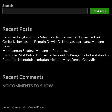
Search
SEARCH
Recent Posts
Panduan Lengkap untuk Situs Pkv dan Permainan Poker Terbaik
Cerita Keberhasilan Pemain Dewi 4D: Motivasi dari yang Menang
Besar
Membangun Strategi Menang di Bupatitogel
Eksplorasi Slot Pulsa: Pilihan Terbaik untuk Pengguna Indosat dan Tri
Rubah4d: Menuduh Jembatan Menuju Masa Depan Canggih
Recent Comments
NO COMMENTS TO SHOW.
Proudly powered by WordPress