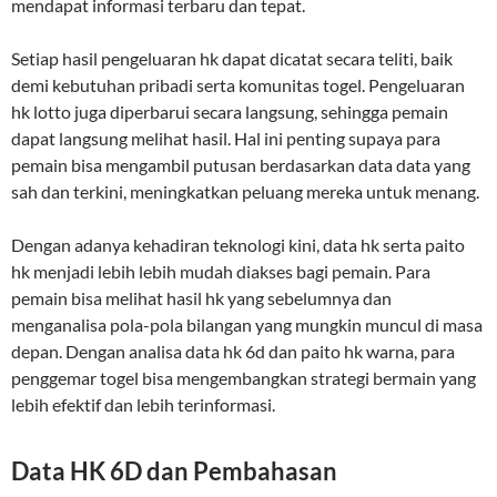
mendapat informasi terbaru dan tepat.
Setiap hasil pengeluaran hk dapat dicatat secara teliti, baik
demi kebutuhan pribadi serta komunitas togel. Pengeluaran
hk lotto juga diperbarui secara langsung, sehingga pemain
dapat langsung melihat hasil. Hal ini penting supaya para
pemain bisa mengambil putusan berdasarkan data data yang
sah dan terkini, meningkatkan peluang mereka untuk menang.
Dengan adanya kehadiran teknologi kini, data hk serta paito
hk menjadi lebih lebih mudah diakses bagi pemain. Para
pemain bisa melihat hasil hk yang sebelumnya dan
menganalisa pola-pola bilangan yang mungkin muncul di masa
depan. Dengan analisa data hk 6d dan paito hk warna, para
penggemar togel bisa mengembangkan strategi bermain yang
lebih efektif dan lebih terinformasi.
Data HK 6D dan Pembahasan