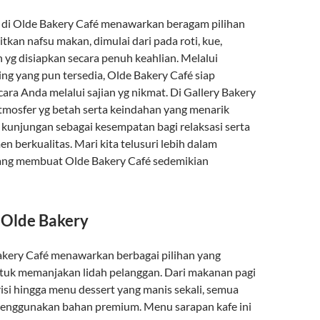
di Olde Bakery Café menawarkan beragam pilihan
kan nafsu makan, dimulai dari pada roti, kue,
 yg disiapkan secara penuh keahlian. Melalui
ng yang pun tersedia, Olde Bakery Café siap
ra Anda melalui sajian yg nikmat. Di Gallery Bakery
atmosfer yg betah serta keindahan yang menarik
kunjungan sebagai kesempatan bagi relaksasi serta
 berkualitas. Mari kita telusuri lebih dalam
ang membuat Olde Bakery Café sedemikian
 Olde Bakery
kery Café menawarkan berbagai pilihan yang
uk memanjakan lidah pelanggan. Dari makanan pagi
isi hingga menu dessert yang manis sekali, semua
menggunakan bahan premium. Menu sarapan kafe ini