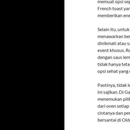
memuat opsi sepe
French toast ya
memberikan ener
Selain itu, untu
menawarkan berb
dinikmati atau 
event khusus. Rot
dengan saus lem
tidak hanya tet
opsi sehat yang
Pastinya, tidak 
ini sajikan. Di 
menemukan piliha
dari oven setiap
cintanya dan pe
bersantai di Old