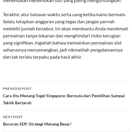
menemukan menemukan slot yang paling menguntungkan.
Terakhir, atur batasan waktu serta uang ketika kamu bermain.
Selalu tetapkan anggaran yang tegas dan jangan pernah
melebihi jumlah tersebut. Ini akan membantu Anda menikmati
permainan tanpa tekanan dan menghindari risiko kerugian
yang signifikan. Ingatlah bahwa memainkan permainan slot
seharusnya menyenangkan, jadi nikmatilah pengalamannya
dan tak terlalu terpaku pada hasil akhir.
Post
PREVIOUS POST
navigation
Cara Jitu Menang Togel Singapore: Bermula dari Pemilihan Sampai
Taktik Bertaruh
NEXT POST
Bocoran SDY: Strategi Menang Besar!