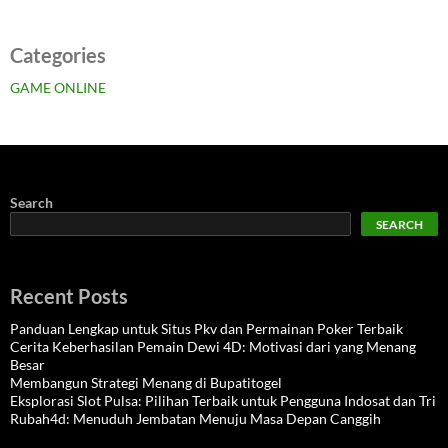
Categories
GAME ONLINE
Search
SEARCH
Recent Posts
Panduan Lengkap untuk Situs Pkv dan Permainan Poker Terbaik
Cerita Keberhasilan Pemain Dewi 4D: Motivasi dari yang Menang
Besar
Membangun Strategi Menang di Bupatitogel
Eksplorasi Slot Pulsa: Pilihan Terbaik untuk Pengguna Indosat dan Tri
Rubah4d: Menuduh Jembatan Menuju Masa Depan Canggih