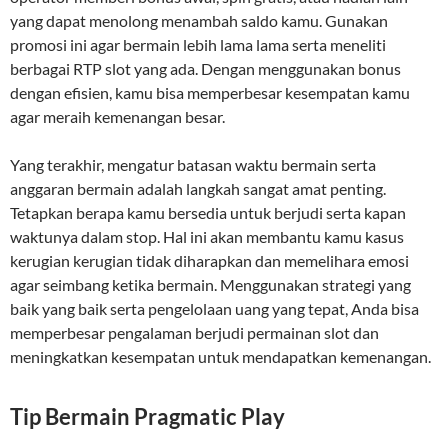
yang dapat menolong menambah saldo kamu. Gunakan
promosi ini agar bermain lebih lama lama serta meneliti
berbagai RTP slot yang ada. Dengan menggunakan bonus
dengan efisien, kamu bisa memperbesar kesempatan kamu
agar meraih kemenangan besar.
Yang terakhir, mengatur batasan waktu bermain serta
anggaran bermain adalah langkah sangat amat penting.
Tetapkan berapa kamu bersedia untuk berjudi serta kapan
waktunya dalam stop. Hal ini akan membantu kamu kasus
kerugian kerugian tidak diharapkan dan memelihara emosi
agar seimbang ketika bermain. Menggunakan strategi yang
baik yang baik serta pengelolaan uang yang tepat, Anda bisa
memperbesar pengalaman berjudi permainan slot dan
meningkatkan kesempatan untuk mendapatkan kemenangan.
Tip Bermain Pragmatic Play