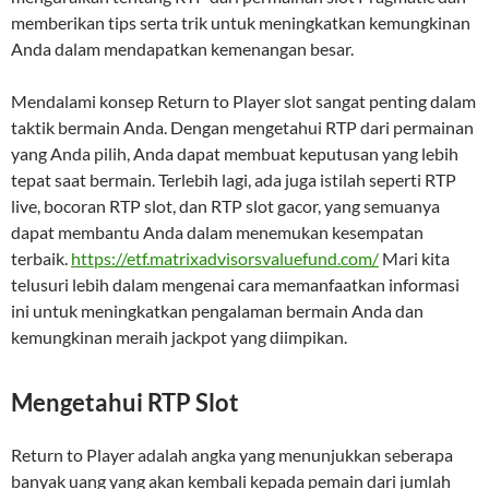
memberikan tips serta trik untuk meningkatkan kemungkinan
Anda dalam mendapatkan kemenangan besar.
Mendalami konsep Return to Player slot sangat penting dalam
taktik bermain Anda. Dengan mengetahui RTP dari permainan
yang Anda pilih, Anda dapat membuat keputusan yang lebih
tepat saat bermain. Terlebih lagi, ada juga istilah seperti RTP
live, bocoran RTP slot, dan RTP slot gacor, yang semuanya
dapat membantu Anda dalam menemukan kesempatan
terbaik.
https://etf.matrixadvisorsvaluefund.com/
Mari kita
telusuri lebih dalam mengenai cara memanfaatkan informasi
ini untuk meningkatkan pengalaman bermain Anda dan
kemungkinan meraih jackpot yang diimpikan.
Mengetahui RTP Slot
Return to Player adalah angka yang menunjukkan seberapa
banyak uang yang akan kembali kepada pemain dari jumlah