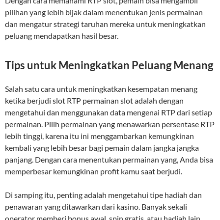
Dengan cara memahami RTP slot, pemain bisa mengambil
pilihan yang lebih bijak dalam menentukan jenis permainan
dan mengatur strategi taruhan mereka untuk meningkatkan
peluang mendapatkan hasil besar.
Tips untuk Meningkatkan Peluang Menang
Salah satu cara untuk meningkatkan kesempatan menang
ketika berjudi slot RTP permainan slot adalah dengan
mengetahui dan menggunakan data mengenai RTP dari setiap
permainan. Pilih permainan yang menawarkan persentase RTP
lebih tinggi, karena itu ini menggambarkan kemungkinan
kembali yang lebih besar bagi pemain dalam jangka jangka
panjang. Dengan cara menentukan permainan yang, Anda bisa
memperbesar kemungkinan profit kamu saat berjudi.
Di samping itu, penting adalah mengetahui tipe hadiah dan
penawaran yang ditawarkan dari kasino. Banyak sekali
operator memberi bonus awal, spin gratis, atau hadiah lain