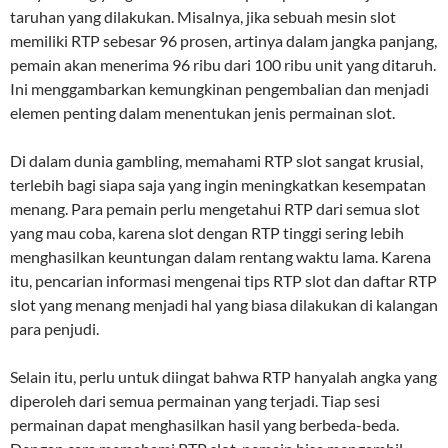
taruhan yang dilakukan. Misalnya, jika sebuah mesin slot
memiliki RTP sebesar 96 prosen, artinya dalam jangka panjang,
pemain akan menerima 96 ribu dari 100 ribu unit yang ditaruh.
Ini menggambarkan kemungkinan pengembalian dan menjadi
elemen penting dalam menentukan jenis permainan slot.
Di dalam dunia gambling, memahami RTP slot sangat krusial,
terlebih bagi siapa saja yang ingin meningkatkan kesempatan
menang. Para pemain perlu mengetahui RTP dari semua slot
yang mau coba, karena slot dengan RTP tinggi sering lebih
menghasilkan keuntungan dalam rentang waktu lama. Karena
itu, pencarian informasi mengenai tips RTP slot dan daftar RTP
slot yang menang menjadi hal yang biasa dilakukan di kalangan
para penjudi.
Selain itu, perlu untuk diingat bahwa RTP hanyalah angka yang
diperoleh dari semua permainan yang terjadi. Tiap sesi
permainan dapat menghasilkan hasil yang berbeda-beda.