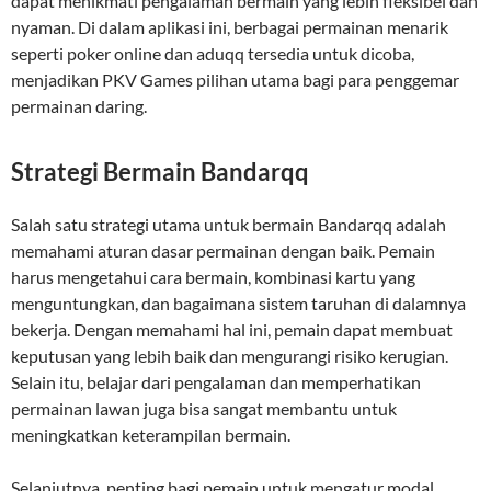
dapat menikmati pengalaman bermain yang lebih fleksibel dan
nyaman. Di dalam aplikasi ini, berbagai permainan menarik
seperti poker online dan aduqq tersedia untuk dicoba,
menjadikan PKV Games pilihan utama bagi para penggemar
permainan daring.
Strategi Bermain Bandarqq
Salah satu strategi utama untuk bermain Bandarqq adalah
memahami aturan dasar permainan dengan baik. Pemain
harus mengetahui cara bermain, kombinasi kartu yang
menguntungkan, dan bagaimana sistem taruhan di dalamnya
bekerja. Dengan memahami hal ini, pemain dapat membuat
keputusan yang lebih baik dan mengurangi risiko kerugian.
Selain itu, belajar dari pengalaman dan memperhatikan
permainan lawan juga bisa sangat membantu untuk
meningkatkan keterampilan bermain.
Selanjutnya, penting bagi pemain untuk mengatur modal