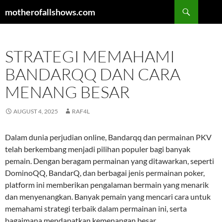
Skip
Search
motherofallshows.com
to
content
STRATEGI MEMAHAMI
BANDARQQ DAN CARA
MENANG BESAR
AUGUST 4, 2025
RAF4L
Dalam dunia perjudian online, Bandarqq dan permainan PKV
telah berkembang menjadi pilihan populer bagi banyak
pemain. Dengan beragam permainan yang ditawarkan, seperti
DominoQQ, BandarQ, dan berbagai jenis permainan poker,
platform ini memberikan pengalaman bermain yang menarik
dan menyenangkan. Banyak pemain yang mencari cara untuk
memahami strategi terbaik dalam permainan ini, serta
bagaimana mendapatkan kemenangan besar.