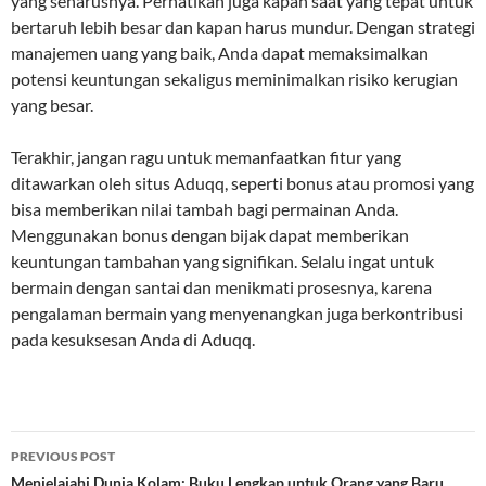
yang seharusnya. Perhatikan juga kapan saat yang tepat untuk
bertaruh lebih besar dan kapan harus mundur. Dengan strategi
manajemen uang yang baik, Anda dapat memaksimalkan
potensi keuntungan sekaligus meminimalkan risiko kerugian
yang besar.
Terakhir, jangan ragu untuk memanfaatkan fitur yang
ditawarkan oleh situs Aduqq, seperti bonus atau promosi yang
bisa memberikan nilai tambah bagi permainan Anda.
Menggunakan bonus dengan bijak dapat memberikan
keuntungan tambahan yang signifikan. Selalu ingat untuk
bermain dengan santai dan menikmati prosesnya, karena
pengalaman bermain yang menyenangkan juga berkontribusi
pada kesuksesan Anda di Aduqq.
Post
PREVIOUS POST
Menjelajahi Dunia Kolam: Buku Lengkap untuk Orang yang Baru