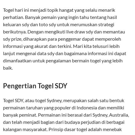
Togel hari ini menjadi topik hangat yang selalu menarik
perhatian. Banyak pemain yang ingin tahu tentang hasil
keluaran sdy dan toto sdy untuk merumuskan strategi
berikutnya. Dengan mengikuti live draw sdy dan memantau
sdy prize, diharapkan para penggemar dapat memperoleh
informasi yang akurat dan terkini. Mari kita telusuri lebih
lanjut mengenai data sdy dan bagaimana informasi ini dapat
dimanfaatkan untuk pengalaman bermain togel yang lebih
baik.
Pengertian Togel SDY
Togel SDY, atau togel Sydney, merupakan salah satu bentuk
permainan taruhan yang populer di Indonesia dan memiliki
banyak peminat. Permainan ini berasal dari Sydney, Australia,
dan telah menjadi bagian dari budaya perjudian di berbagai
kalangan masyarakat. Prinsip dasar togel adalah menebak