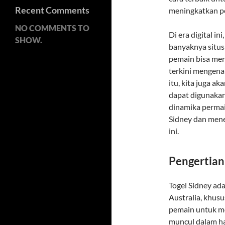
Recent Comments
meningkatkan p
NO COMMENTS TO
Di era digital i
SHOW.
banyaknya situ
pemain bisa men
terkini mengena
itu, kita juga a
dapat digunaka
dinamika permai
Sidney dan mene
ini.
Pengertian
Togel Sidney ad
Australia, khus
pemain untuk me
muncul dalam ha