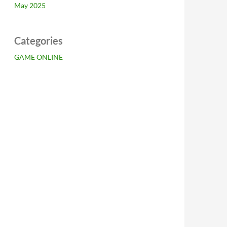
May 2025
Categories
GAME ONLINE