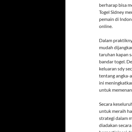
berharap bisa m
Togel Sidney men
pemain di Indon
online.
Dalam praktikny
mudah dijangka
taruhan kapan sa
bandar togel. De
keluaran sdy se
tentang angka-a
ini meningkatka
untuk memenang
Secara keseluru
untuk meraih h
strategi dalam m
diadakan secara