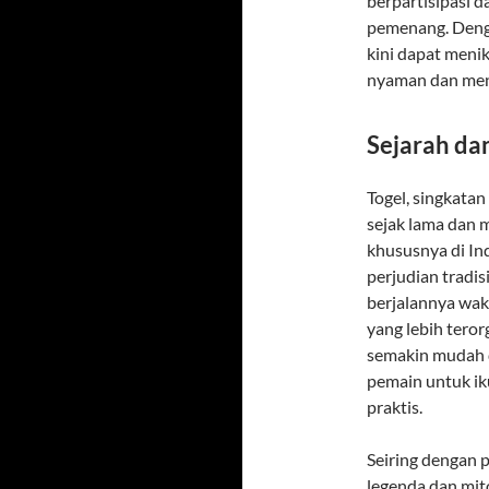
berpartisipasi 
pemenang. Denga
kini dapat meni
nyaman dan me
Sejarah da
Togel, singkatan
sejak lama dan 
khususnya di In
perjudian tradis
berjalannya wak
yang lebih teror
semakin mudah d
pemain untuk ik
praktis.
Seiring dengan p
legenda dan mit