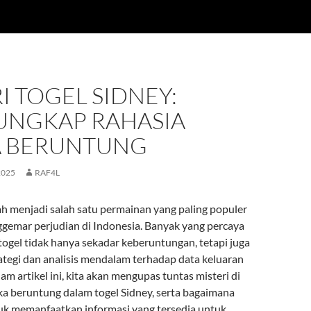
I TOGEL SIDNEY:
NGKAP RAHASIA
 BERUNTUNG
2025
RAF4L
ah menjadi salah satu permainan yang paling populer
ggemar perjudian di Indonesia. Banyak yang percaya
ogel tidak hanya sekadar keberuntungan, tetapi juga
tegi dan analisis mendalam terhadap data keluaran
m artikel ini, kita akan mengupas tuntas misteri di
ka beruntung dalam togel Sidney, serta bagaimana
tuk memanfaatkan informasi yang tersedia untuk