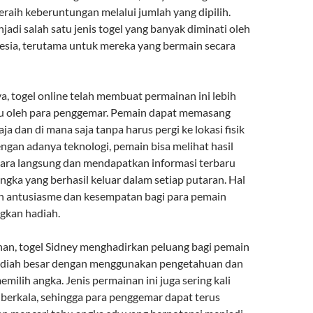
eraih keberuntungan melalui jumlah yang dipilih.
jadi salah satu jenis togel yang banyak diminati oleh
esia, terutama untuk mereka yang bermain secara
a, togel online telah membuat permainan ini lebih
u oleh para penggemar. Pemain dapat memasang
ja dan di mana saja tanpa harus pergi ke lokasi fisik
ngan adanya teknologi, pemain bisa melihat hasil
cara langsung dan mendapatkan informasi terbaru
ngka yang berhasil keluar dalam setiap putaran. Hal
n antusiasme dan kesempatan bagi para pemain
kan hadiah.
han, togel Sidney menghadirkan peluang bagi pemain
adiah besar dengan menggunakan pengetahuan dan
emilih angka. Jenis permainan ini juga sering kali
 berkala, sehingga para penggemar dapat terus