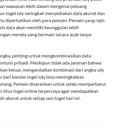
an wawasan lebih dalam mengenai peluang
us togel sdy seringkali menyediakan data akurat dan
lu diperhatikan oleh para pemain. Pemain yang rajin
sis data akan memiliki keunggulan lebih
ngan mereka yang bermain secara acak tanpa
angka, penting untuk mengkombinasikan data
 intuisi pribadi. Meskipun tidak ada jaminan bahwa
akan keluar, mengandalkan kombinasi dari angka sdy
i dari bandar togel sdy bisa meningkatkan
nang. Pemain disarankan untuk selalu memperbarui
i situs togel online terpercaya agar mendapatkan
ih akurat untuk setiap sesi togel hari ini.