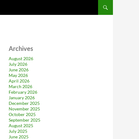
Archives
August 2026
July 2026
June 2026
May 2026
April 2026
March 2026
February 2026
January 2026
December 2025
November 2025
October 2025
September 2025
August 2025
July 2025
June 2025