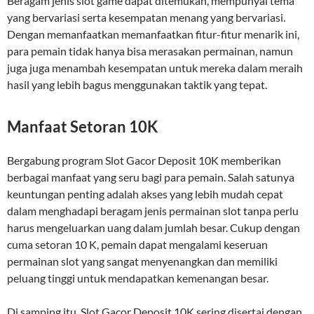
Beragam jenis slot game dapat ditemukan, mempunyai tema
yang bervariasi serta kesempatan menang yang bervariasi.
Dengan memanfaatkan memanfaatkan fitur-fitur menarik ini,
para pemain tidak hanya bisa merasakan permainan, namun
juga juga menambah kesempatan untuk mereka dalam meraih
hasil yang lebih bagus menggunakan taktik yang tepat.
Manfaat Setoran 10K
Bergabung program Slot Gacor Deposit 10K memberikan
berbagai manfaat yang seru bagi para pemain. Salah satunya
keuntungan penting adalah akses yang lebih mudah cepat
dalam menghadapi beragam jenis permainan slot tanpa perlu
harus mengeluarkan uang dalam jumlah besar. Cukup dengan
cuma setoran 10 K, pemain dapat mengalami keseruan
permainan slot yang sangat menyenangkan dan memiliki
peluang tinggi untuk mendapatkan kemenangan besar.
Di samping itu, Slot Gacor Deposit 10K sering disertai dengan