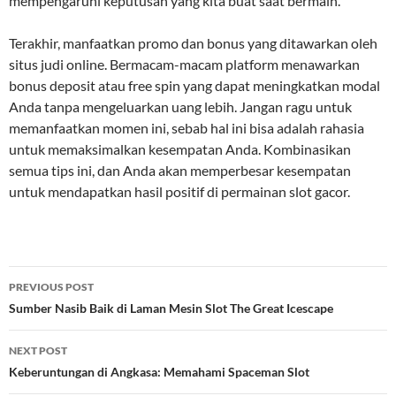
mempengaruhi keputusan yang kita buat saat bermain.
Terakhir, manfaatkan promo dan bonus yang ditawarkan oleh
situs judi online. Bermacam-macam platform menawarkan
bonus deposit atau free spin yang dapat meningkatkan modal
Anda tanpa mengeluarkan uang lebih. Jangan ragu untuk
memanfaatkan momen ini, sebab hal ini bisa adalah rahasia
untuk memaksimalkan kesempatan Anda. Kombinasikan
semua tips ini, dan Anda akan memperbesar kesempatan
untuk mendapatkan hasil positif di permainan slot gacor.
Post
PREVIOUS POST
navigation
Sumber Nasib Baik di Laman Mesin Slot The Great Icescape
NEXT POST
Keberuntungan di Angkasa: Memahami Spaceman Slot