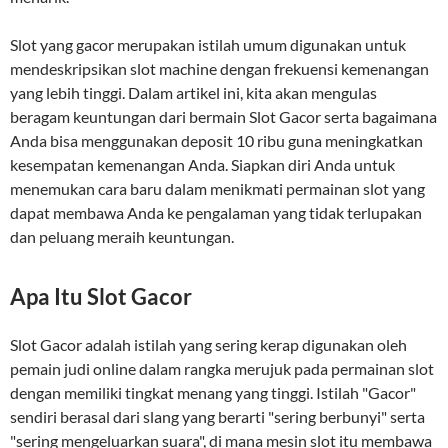
Slot yang gacor merupakan istilah umum digunakan untuk
mendeskripsikan slot machine dengan frekuensi kemenangan
yang lebih tinggi. Dalam artikel ini, kita akan mengulas
beragam keuntungan dari bermain Slot Gacor serta bagaimana
Anda bisa menggunakan deposit 10 ribu guna meningkatkan
kesempatan kemenangan Anda. Siapkan diri Anda untuk
menemukan cara baru dalam menikmati permainan slot yang
dapat membawa Anda ke pengalaman yang tidak terlupakan
dan peluang meraih keuntungan.
Apa Itu Slot Gacor
Slot Gacor adalah istilah yang sering kerap digunakan oleh
pemain judi online dalam rangka merujuk pada permainan slot
dengan memiliki tingkat menang yang tinggi. Istilah "Gacor"
sendiri berasal dari slang yang berarti "sering berbunyi" serta
"sering mengeluarkan suara", di mana mesin slot itu membawa