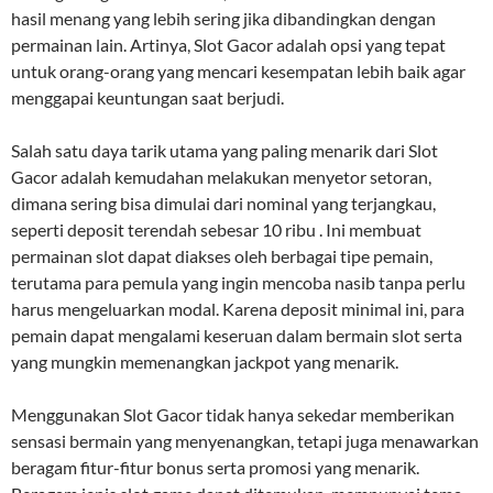
hasil menang yang lebih sering jika dibandingkan dengan
permainan lain. Artinya, Slot Gacor adalah opsi yang tepat
untuk orang-orang yang mencari kesempatan lebih baik agar
menggapai keuntungan saat berjudi.
Salah satu daya tarik utama yang paling menarik dari Slot
Gacor adalah kemudahan melakukan menyetor setoran,
dimana sering bisa dimulai dari nominal yang terjangkau,
seperti deposit terendah sebesar 10 ribu . Ini membuat
permainan slot dapat diakses oleh berbagai tipe pemain,
terutama para pemula yang ingin mencoba nasib tanpa perlu
harus mengeluarkan modal. Karena deposit minimal ini, para
pemain dapat mengalami keseruan dalam bermain slot serta
yang mungkin memenangkan jackpot yang menarik.
Menggunakan Slot Gacor tidak hanya sekedar memberikan
sensasi bermain yang menyenangkan, tetapi juga menawarkan
beragam fitur-fitur bonus serta promosi yang menarik.