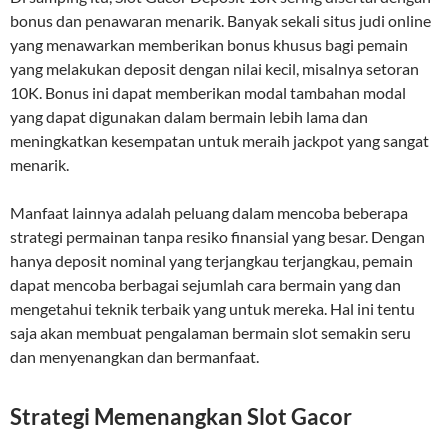
bonus dan penawaran menarik. Banyak sekali situs judi online
yang menawarkan memberikan bonus khusus bagi pemain
yang melakukan deposit dengan nilai kecil, misalnya setoran
10K. Bonus ini dapat memberikan modal tambahan modal
yang dapat digunakan dalam bermain lebih lama dan
meningkatkan kesempatan untuk meraih jackpot yang sangat
menarik.
Manfaat lainnya adalah peluang dalam mencoba beberapa
strategi permainan tanpa resiko finansial yang besar. Dengan
hanya deposit nominal yang terjangkau terjangkau, pemain
dapat mencoba berbagai sejumlah cara bermain yang dan
mengetahui teknik terbaik yang untuk mereka. Hal ini tentu
saja akan membuat pengalaman bermain slot semakin seru
dan menyenangkan dan bermanfaat.
Strategi Memenangkan Slot Gacor