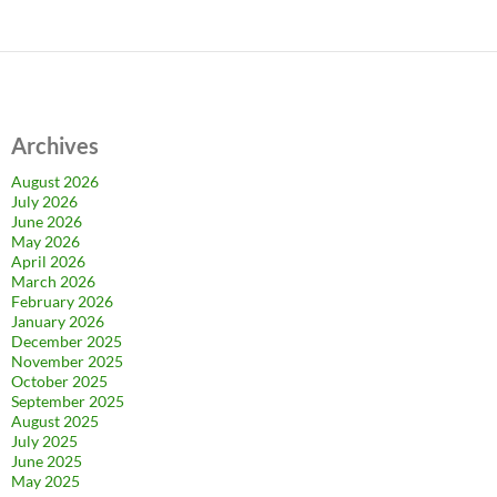
Archives
August 2026
July 2026
June 2026
May 2026
April 2026
March 2026
February 2026
January 2026
December 2025
November 2025
October 2025
September 2025
August 2025
July 2025
June 2025
May 2025