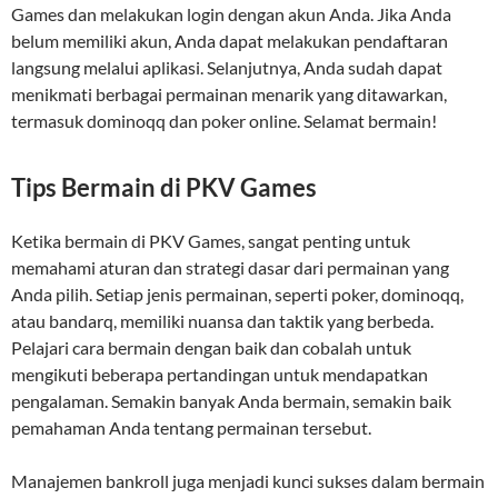
Games dan melakukan login dengan akun Anda. Jika Anda
belum memiliki akun, Anda dapat melakukan pendaftaran
langsung melalui aplikasi. Selanjutnya, Anda sudah dapat
menikmati berbagai permainan menarik yang ditawarkan,
termasuk dominoqq dan poker online. Selamat bermain!
Tips Bermain di PKV Games
Ketika bermain di PKV Games, sangat penting untuk
memahami aturan dan strategi dasar dari permainan yang
Anda pilih. Setiap jenis permainan, seperti poker, dominoqq,
atau bandarq, memiliki nuansa dan taktik yang berbeda.
Pelajari cara bermain dengan baik dan cobalah untuk
mengikuti beberapa pertandingan untuk mendapatkan
pengalaman. Semakin banyak Anda bermain, semakin baik
pemahaman Anda tentang permainan tersebut.
Manajemen bankroll juga menjadi kunci sukses dalam bermain