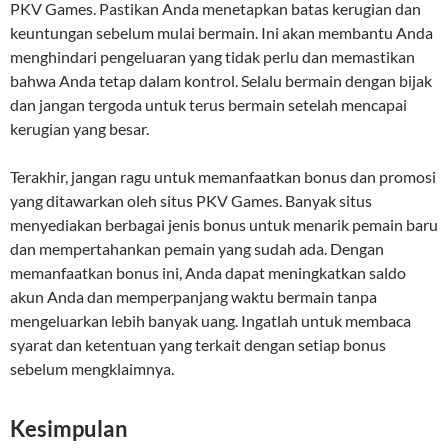
PKV Games. Pastikan Anda menetapkan batas kerugian dan
keuntungan sebelum mulai bermain. Ini akan membantu Anda
menghindari pengeluaran yang tidak perlu dan memastikan
bahwa Anda tetap dalam kontrol. Selalu bermain dengan bijak
dan jangan tergoda untuk terus bermain setelah mencapai
kerugian yang besar.
Terakhir, jangan ragu untuk memanfaatkan bonus dan promosi
yang ditawarkan oleh situs PKV Games. Banyak situs
menyediakan berbagai jenis bonus untuk menarik pemain baru
dan mempertahankan pemain yang sudah ada. Dengan
memanfaatkan bonus ini, Anda dapat meningkatkan saldo
akun Anda dan memperpanjang waktu bermain tanpa
mengeluarkan lebih banyak uang. Ingatlah untuk membaca
syarat dan ketentuan yang terkait dengan setiap bonus
sebelum mengklaimnya.
Kesimpulan