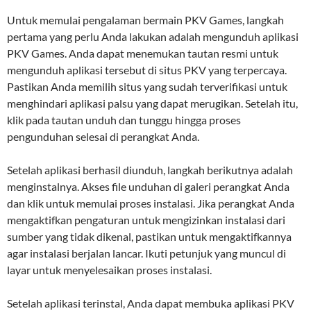
Untuk memulai pengalaman bermain PKV Games, langkah
pertama yang perlu Anda lakukan adalah mengunduh aplikasi
PKV Games. Anda dapat menemukan tautan resmi untuk
mengunduh aplikasi tersebut di situs PKV yang terpercaya.
Pastikan Anda memilih situs yang sudah terverifikasi untuk
menghindari aplikasi palsu yang dapat merugikan. Setelah itu,
klik pada tautan unduh dan tunggu hingga proses
pengunduhan selesai di perangkat Anda.
Setelah aplikasi berhasil diunduh, langkah berikutnya adalah
menginstalnya. Akses file unduhan di galeri perangkat Anda
dan klik untuk memulai proses instalasi. Jika perangkat Anda
mengaktifkan pengaturan untuk mengizinkan instalasi dari
sumber yang tidak dikenal, pastikan untuk mengaktifkannya
agar instalasi berjalan lancar. Ikuti petunjuk yang muncul di
layar untuk menyelesaikan proses instalasi.
Setelah aplikasi terinstal, Anda dapat membuka aplikasi PKV