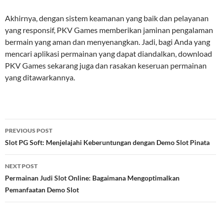
Akhirnya, dengan sistem keamanan yang baik dan pelayanan
yang responsif, PKV Games memberikan jaminan pengalaman
bermain yang aman dan menyenangkan. Jadi, bagi Anda yang
mencari aplikasi permainan yang dapat diandalkan, download
PKV Games sekarang juga dan rasakan keseruan permainan
yang ditawarkannya.
Post
PREVIOUS POST
navigation
Slot PG Soft: Menjelajahi Keberuntungan dengan Demo Slot Pinata
NEXT POST
Permainan Judi Slot Online: Bagaimana Mengoptimalkan
Pemanfaatan Demo Slot