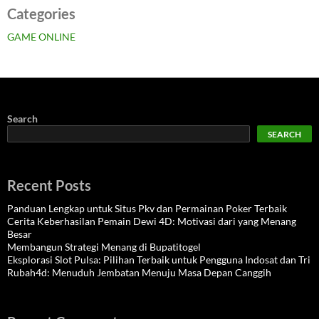
Categories
GAME ONLINE
Search
SEARCH
Recent Posts
Panduan Lengkap untuk Situs Pkv dan Permainan Poker Terbaik
Cerita Keberhasilan Pemain Dewi 4D: Motivasi dari yang Menang
Besar
Membangun Strategi Menang di Bupatitogel
Eksplorasi Slot Pulsa: Pilihan Terbaik untuk Pengguna Indosat dan Tri
Rubah4d: Menuduh Jembatan Menuju Masa Depan Canggih