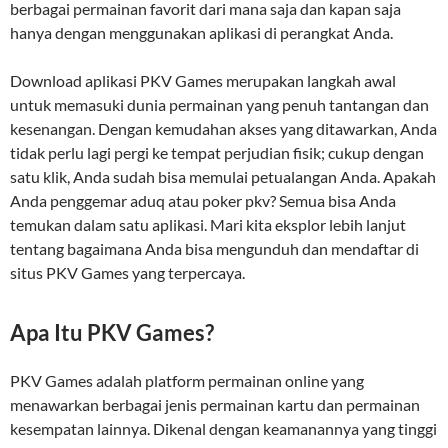
berbagai permainan favorit dari mana saja dan kapan saja
hanya dengan menggunakan aplikasi di perangkat Anda.
Download aplikasi PKV Games merupakan langkah awal
untuk memasuki dunia permainan yang penuh tantangan dan
kesenangan. Dengan kemudahan akses yang ditawarkan, Anda
tidak perlu lagi pergi ke tempat perjudian fisik; cukup dengan
satu klik, Anda sudah bisa memulai petualangan Anda. Apakah
Anda penggemar aduq atau poker pkv? Semua bisa Anda
temukan dalam satu aplikasi. Mari kita eksplor lebih lanjut
tentang bagaimana Anda bisa mengunduh dan mendaftar di
situs PKV Games yang terpercaya.
Apa Itu PKV Games?
PKV Games adalah platform permainan online yang
menawarkan berbagai jenis permainan kartu dan permainan
kesempatan lainnya. Dikenal dengan keamanannya yang tinggi