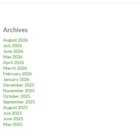
Archives
August 2026
July 2026
June 2026
May 2026
April 2026
March 2026
February 2026
January 2026
December 2025
November 2025
October 2025
September 2025
August 2025
July 2025
June 2025
May 2025