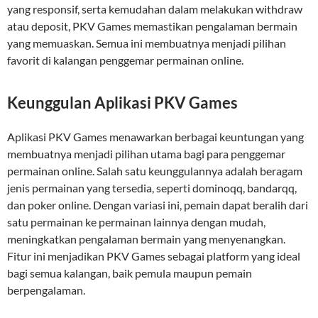
yang responsif, serta kemudahan dalam melakukan withdraw
atau deposit, PKV Games memastikan pengalaman bermain
yang memuaskan. Semua ini membuatnya menjadi pilihan
favorit di kalangan penggemar permainan online.
Keunggulan Aplikasi PKV Games
Aplikasi PKV Games menawarkan berbagai keuntungan yang
membuatnya menjadi pilihan utama bagi para penggemar
permainan online. Salah satu keunggulannya adalah beragam
jenis permainan yang tersedia, seperti dominoqq, bandarqq,
dan poker online. Dengan variasi ini, pemain dapat beralih dari
satu permainan ke permainan lainnya dengan mudah,
meningkatkan pengalaman bermain yang menyenangkan.
Fitur ini menjadikan PKV Games sebagai platform yang ideal
bagi semua kalangan, baik pemula maupun pemain
berpengalaman.