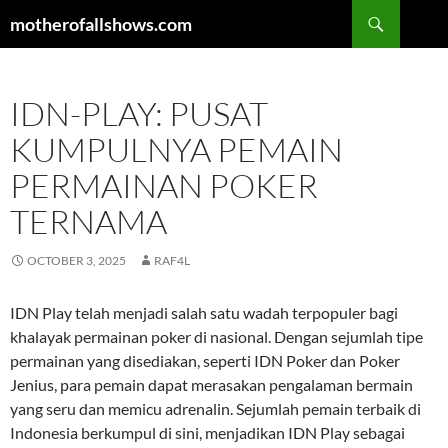
Skip
Search
motherofallshows.com
to
content
IDN-PLAY: PUSAT
KUMPULNYA PEMAIN
PERMAINAN POKER
TERNAMA
OCTOBER 3, 2025
RAF4L
IDN Play telah menjadi salah satu wadah terpopuler bagi
khalayak permainan poker di nasional. Dengan sejumlah tipe
permainan yang disediakan, seperti IDN Poker dan Poker
Jenius, para pemain dapat merasakan pengalaman bermain
yang seru dan memicu adrenalin. Sejumlah pemain terbaik di
Indonesia berkumpul di sini, menjadikan IDN Play sebagai