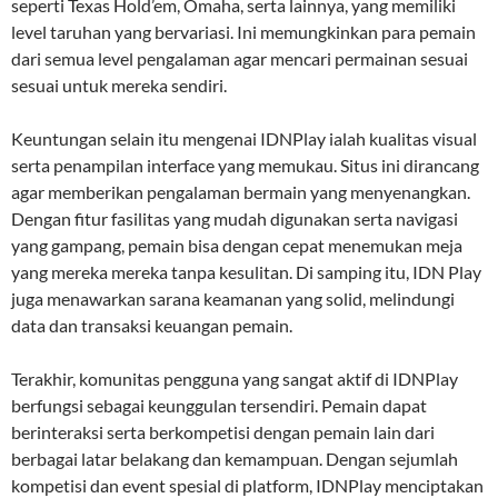
seperti Texas Hold’em, Omaha, serta lainnya, yang memiliki
level taruhan yang bervariasi. Ini memungkinkan para pemain
dari semua level pengalaman agar mencari permainan sesuai
sesuai untuk mereka sendiri.
Keuntungan selain itu mengenai IDNPlay ialah kualitas visual
serta penampilan interface yang memukau. Situs ini dirancang
agar memberikan pengalaman bermain yang menyenangkan.
Dengan fitur fasilitas yang mudah digunakan serta navigasi
yang gampang, pemain bisa dengan cepat menemukan meja
yang mereka mereka tanpa kesulitan. Di samping itu, IDN Play
juga menawarkan sarana keamanan yang solid, melindungi
data dan transaksi keuangan pemain.
Terakhir, komunitas pengguna yang sangat aktif di IDNPlay
berfungsi sebagai keunggulan tersendiri. Pemain dapat
berinteraksi serta berkompetisi dengan pemain lain dari
berbagai latar belakang dan kemampuan. Dengan sejumlah
kompetisi dan event spesial di platform, IDNPlay menciptakan