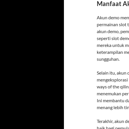
Manfaat A
Akun demo memb
permainan slot 
akun demo, pema
seperti slot dem
mereka untuk m
keterampilan m
sungguhan.
Selain itu, akun
mengeksplorasi 
ways of the qili
menemukan perma
Ini membantu da
menang lebih tin
Terakhir, akun 
baik bagi pemul