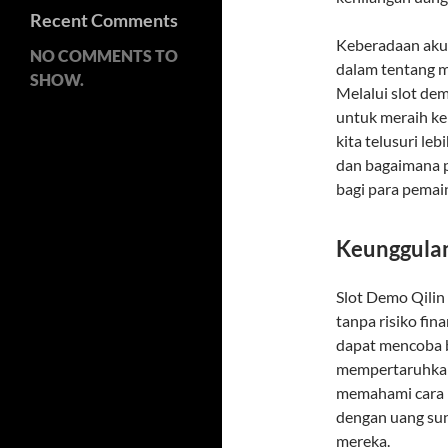
Recent Comments
Keberadaan aku
NO COMMENTS TO
dalam tentang m
SHOW.
Melalui slot de
untuk meraih ke
kita telusuri le
dan bagaimana 
bagi para pemain
Keunggulan
Slot Demo Qili
tanpa risiko fi
dapat mencoba b
mempertaruhkan 
memahami cara 
dengan uang sun
mereka.