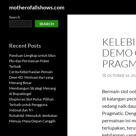
Search
motherofallshows.com
Skip
Search
SEARCH
to
content
KELEB
Recent Posts
DEMO 
Panduan Lengkap untuk Situs
PRAGM
Pkv dan Permainan Poker
Terbaik
Cerita Keberhasilan Pemain
OCTOBER 16, 20
Dewi 4D: Motivasi dari yang
Menang Besar
Membangun Strategi Menang
Bermain slot onl
di Bupatitogel
di kalangan pec
Eksplorasi Slot Pulsa: Pilihan
Terbaik untuk Pengguna
sedang naik daun
Indosat dan Tri
Pragmatic. Deng
Rubah4d: Menuduh Jembatan
permainan ini 
Menuju Masa Depan Canggih
terlupakan, ter
kehilangan uang