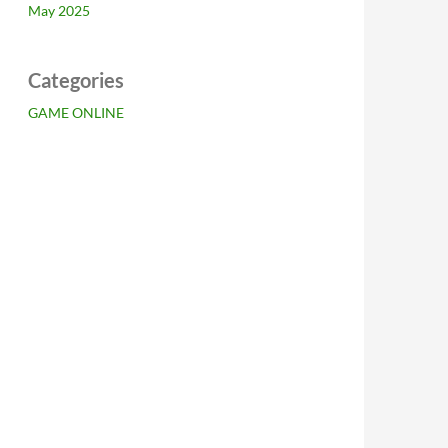
May 2025
Categories
GAME ONLINE