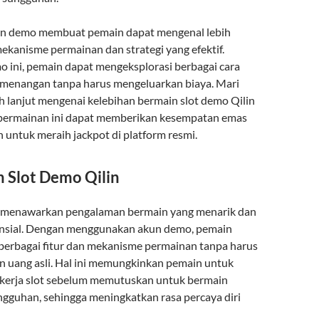
n demo membuat pemain dapat mengenal lebih
ekanisme permainan dan strategi yang efektif.
mo ini, pemain dapat mengeksplorasi berbagai cara
menangan tanpa harus mengeluarkan biaya. Mari
bih lanjut mengenai kelebihan bermain slot demo Qilin
permainan ini dapat memberikan kesempatan emas
 untuk meraih jackpot di platform resmi.
 Slot Demo Qilin
n menawarkan pengalaman bermain yang menarik dan
nansial. Dengan menggunakan akun demo, pemain
erbagai fitur dan mekanisme permainan tanpa harus
uang asli. Hal ini memungkinkan pemain untuk
kerja slot sebelum memutuskan untuk bermain
gguhan, sehingga meningkatkan rasa percaya diri