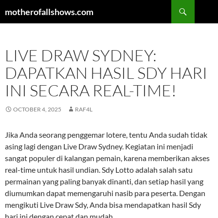
Skip
Search
motherofallshows.com
to
content
LIVE DRAW SYDNEY:
DAPATKAN HASIL SDY HARI
INI SECARA REAL-TIME!
OCTOBER 4, 2025
RAF4L
Jika Anda seorang penggemar lotere, tentu Anda sudah tidak
asing lagi dengan Live Draw Sydney. Kegiatan ini menjadi
sangat populer di kalangan pemain, karena memberikan akses
real-time untuk hasil undian. Sdy Lotto adalah salah satu
permainan yang paling banyak dinanti, dan setiap hasil yang
diumumkan dapat memengaruhi nasib para peserta. Dengan
mengikuti Live Draw Sdy, Anda bisa mendapatkan hasil Sdy
hari ini dengan cepat dan mudah.