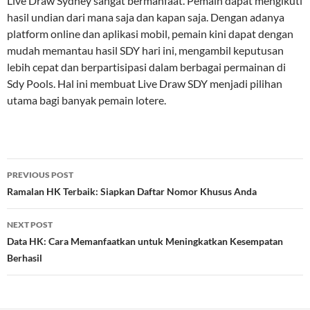
Live Draw Sydney sangat bermanfaat. Pemain dapat mengikuti
hasil undian dari mana saja dan kapan saja. Dengan adanya
platform online dan aplikasi mobil, pemain kini dapat dengan
mudah memantau hasil SDY hari ini, mengambil keputusan
lebih cepat dan berpartisipasi dalam berbagai permainan di
Sdy Pools. Hal ini membuat Live Draw SDY menjadi pilihan
utama bagi banyak pemain lotere.
Post
PREVIOUS POST
navigation
Ramalan HK Terbaik: Siapkan Daftar Nomor Khusus Anda
NEXT POST
Data HK: Cara Memanfaatkan untuk Meningkatkan Kesempatan
Berhasil