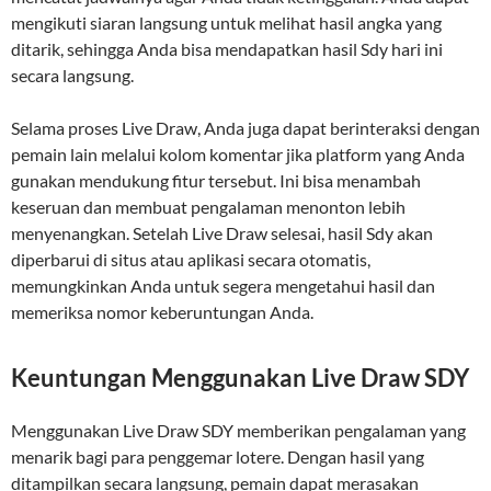
mengikuti siaran langsung untuk melihat hasil angka yang
ditarik, sehingga Anda bisa mendapatkan hasil Sdy hari ini
secara langsung.
Selama proses Live Draw, Anda juga dapat berinteraksi dengan
pemain lain melalui kolom komentar jika platform yang Anda
gunakan mendukung fitur tersebut. Ini bisa menambah
keseruan dan membuat pengalaman menonton lebih
menyenangkan. Setelah Live Draw selesai, hasil Sdy akan
diperbarui di situs atau aplikasi secara otomatis,
memungkinkan Anda untuk segera mengetahui hasil dan
memeriksa nomor keberuntungan Anda.
Keuntungan Menggunakan Live Draw SDY
Menggunakan Live Draw SDY memberikan pengalaman yang
menarik bagi para penggemar lotere. Dengan hasil yang
ditampilkan secara langsung, pemain dapat merasakan