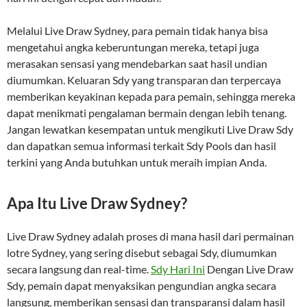
Melalui Live Draw Sydney, para pemain tidak hanya bisa
mengetahui angka keberuntungan mereka, tetapi juga
merasakan sensasi yang mendebarkan saat hasil undian
diumumkan. Keluaran Sdy yang transparan dan terpercaya
memberikan keyakinan kepada para pemain, sehingga mereka
dapat menikmati pengalaman bermain dengan lebih tenang.
Jangan lewatkan kesempatan untuk mengikuti Live Draw Sdy
dan dapatkan semua informasi terkait Sdy Pools dan hasil
terkini yang Anda butuhkan untuk meraih impian Anda.
Apa Itu Live Draw Sydney?
Live Draw Sydney adalah proses di mana hasil dari permainan
lotre Sydney, yang sering disebut sebagai Sdy, diumumkan
secara langsung dan real-time.
Sdy Hari Ini
Dengan Live Draw
Sdy, pemain dapat menyaksikan pengundian angka secara
langsung, memberikan sensasi dan transparansi dalam hasil