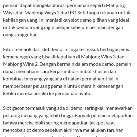
pemain dapat mengeksplorasi permainan seperti Mahjong
Ways dan Mahjong Ways 2 dari PG Soft tanpa tekanan untuk
kehilangan uang. Ini menjadikan slot demo pilihan yang ideal
untuk pemula yang ingin belajar sebelum bermain dengan
uang sungguhan.
Fitur menarik dari slot demo ini juga termasuk berbagai jenis
kemenangan yang bisa didapatkan di Mahjong Wins 3 dan
Mahjong Wins 2. Dengan bermain dalam mode demo, pemain
dapat memahami cara kerja simbol-simbol khusus dan
kombinasi menang yang ada di dalam permainan. Hal ini
memperbesar peluang pemain untuk meraih kemenangan
ketika mereka beralih ke permainan nyata.
Slot gacor, termasuk yang ada di demo, seringkali menawarkan
peluang menang yang lebih tinggi. Banyak pemain melaporkan
bahwa mereka lebih sering mendapatkan jackpot saat
mencoba slot demo sebelum akhirnya melakukan taruhan