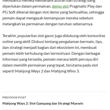
membantu mereka memahami aturan dan strategi yang
diperlukan dalam permainan.
demo slot
Pragmatic Play dan
PG Soft dikenal dengan slot demo yang berkualitas, sehingga
pemain dapat mengasah kemampuan mereka sebelum
melangkah ke permainan dengan taruhan sebenarnya.
Terakhir, popularitas slot gacor juga didukung oleh komunitas
online yang aktif. Diskusi tentang pengalaman bermain, tips,
dan strategi menjadi bagian dari ekosistem ini, membuat
pemain lebih terhubung dan termotivasi. Dengan berbagai
informasi yang tersedia, pemain merasa lebih percaya diri
dalam memilih permainan yang tepat, terutama pada slot
seperti Mahjong Ways 2 dan Mahjong Wins 3.
Post
PREVIOUS POST
navigation
Mahjong Ways 2: Slot Gampang dan Strategi Maxwin