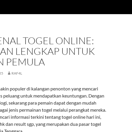
NAL TOGEL ONLINE:
AN LENGKAP UNTUK
N PEMULA
25
RAF4L
makin populer di kalangan penonton yang mencari
gus peluang untuk mendapatkan keuntungan. Dengan
ogi, sekarang para pemain dapat dengan mudah
gai jenis permainan togel melalui perangkat mereka.
ari informasi terkini tentang togel online hari ini,
hk dan result sgp, yang merupakan dua pasar togel
ia Tenggara.