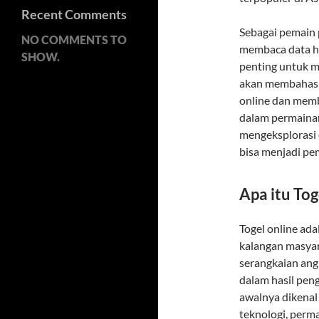
Recent Comments
Sebagai pemain 
NO COMMENTS TO
membaca data hk
SHOW.
penting untuk m
akan membahas s
online dan memb
dalam permainan
mengeksplorasi 
bisa menjadi pem
Apa itu Tog
Togel online ad
kalangan masyar
serangkaian ang
dalam hasil peng
awalnya dikenal
teknologi, perma