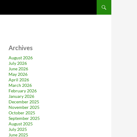
Archives
August 2026
July 2026
June 2026
May 2026
April 2026
March 2026
February 2026
January 2026
December 2025
November 2025
October 2025
September 2025
August 2025
July 2025
June 2025