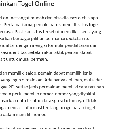
nkan Togel Online
 online sangat mudah dan bisa diakses oleh siapa
ik. Pertama-tama, pemain harus memilih situs togel
ercaya. Pastikan situs tersebut memiliki lisensi yang
rkan berbagai pilihan permainan. Setelah itu,
ndaftar dengan mengisi formulir pendaftaran dan
kasi identitas. Setelah akun aktif, pemain dapat
it untuk mulai bermain.
elah memiliki saldo, pemain dapat memilih jenis
yang ingin dimainkan. Ada banyak pilihan, mulai dari
ngga 2D, setiap jenis permainan memiliki cara taruhan
emain perlu memilih nomor-nomor yang diyakini
dasarkan data hk atau data sgp sebelumnya. Tidak
juga mencari informasi tentang pengeluaran togel
 dalam memilih nomor.
g taruhan, pemain hanya perlu menunggu hasil