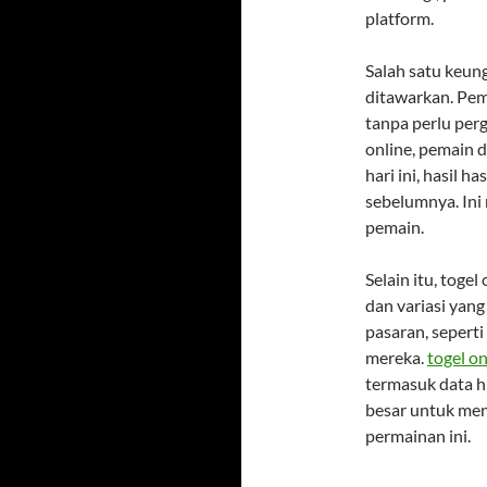
platform.
Salah satu keun
ditawarkan. Pem
tanpa perlu perg
online, pemain d
hari ini, hasil 
sebelumnya. Ini
pemain.
Selain itu, toge
dan variasi yang
pasaran, seperti
mereka.
togel on
termasuk data h
besar untuk men
permainan ini.