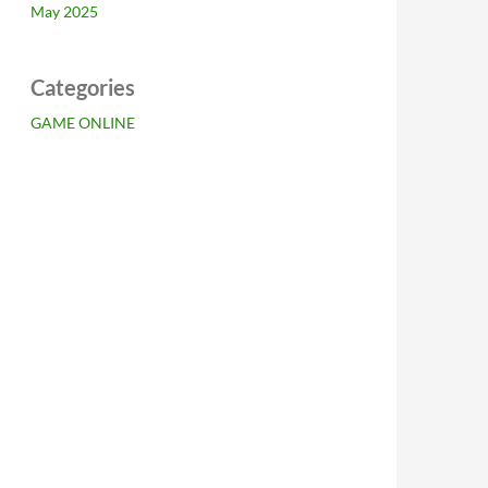
May 2025
Categories
GAME ONLINE