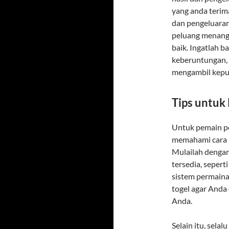
yang anda terim
dan pengeluaran
peluang menang 
baik. Ingatlah 
keberuntungan, 
mengambil keput
Tips untuk
Untuk pemain pe
memahami cara 
Mulailah dengan
tersedia, sepert
sistem permaina
togel agar Anda
Anda.
Selain itu, selal