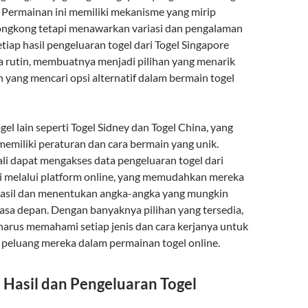
. Permainan ini memiliki mekanisme yang mirip
ongkong tetapi menawarkan variasi dan pengalaman
tiap hasil pengeluaran togel dari Togel Singapore
ara rutin, membuatnya menjadi pilihan yang menarik
 yang mencari opsi alternatif dalam bermain togel
ogel lain seperti Togel Sidney dan Togel China, yang
emiliki peraturan dan cara bermain yang unik.
ali dapat mengakses data pengeluaran togel dari
ini melalui platform online, yang memudahkan mereka
hasil dan menentukan angka-angka yang mungkin
masa depan. Dengan banyaknya pilihan yang tersedia,
arus memahami setiap jenis dan cara kerjanya untuk
eluang mereka dalam permainan togel online.
asil dan Pengeluaran Togel