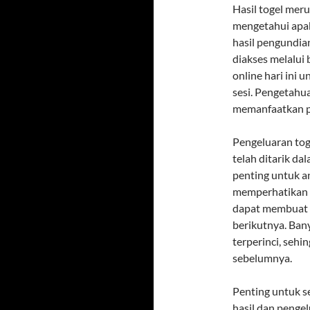
Hasil togel mer
mengetahui apak
hasil pengundia
diakses melalui 
online hari ini 
sesi. Pengetahua
memanfaatkan p
Pengeluaran tog
telah ditarik da
penting untuk a
memperhatikan t
dapat membuat p
berikutnya. Ban
terperinci, seh
sebelumnya.
Penting untuk s
hasil dan penge