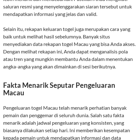
saluran resmi yang menyelenggarakan siaran tersebut untuk
mendapatkan informasi yang jelas dan valid.
Selain itu, rekapan keluaran togel juga merupakan cara yang
baik untuk melihat hasil sebelumnya. Banyak situs
menyediakan data rekapan togel Macau yang bisa Anda akses.
Dengan melihat rekapan ini, Anda dapat menganalisis pola
atau tren yang mungkin membantu Anda dalam menentukan
angka-angka yang akan dimainkan di sesi berikutnya.
Fakta Menarik Seputar Pengeluaran
Macau
Pengeluaran togel Macau telah menarik perhatian banyak
pemain dan penggemar di seluruh dunia. Salah satu fakta
menarik adalah jadwal pengeluaran yang konsisten, yang
biasanya dilakukan setiap hari. Ini memberikan kesempatan
kepada pemain untuk mendapatkan informasi dan data