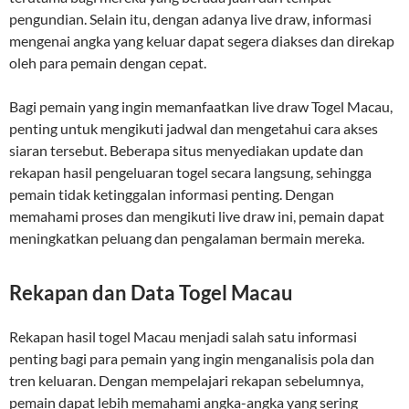
pengundian. Selain itu, dengan adanya live draw, informasi
mengenai angka yang keluar dapat segera diakses dan direkap
oleh para pemain dengan cepat.
Bagi pemain yang ingin memanfaatkan live draw Togel Macau,
penting untuk mengikuti jadwal dan mengetahui cara akses
siaran tersebut. Beberapa situs menyediakan update dan
rekapan hasil pengeluaran togel secara langsung, sehingga
pemain tidak ketinggalan informasi penting. Dengan
memahami proses dan mengikuti live draw ini, pemain dapat
meningkatkan peluang dan pengalaman bermain mereka.
Rekapan dan Data Togel Macau
Rekapan hasil togel Macau menjadi salah satu informasi
penting bagi para pemain yang ingin menganalisis pola dan
tren keluaran. Dengan mempelajari rekapan sebelumnya,
pemain dapat lebih memahami angka-angka yang sering