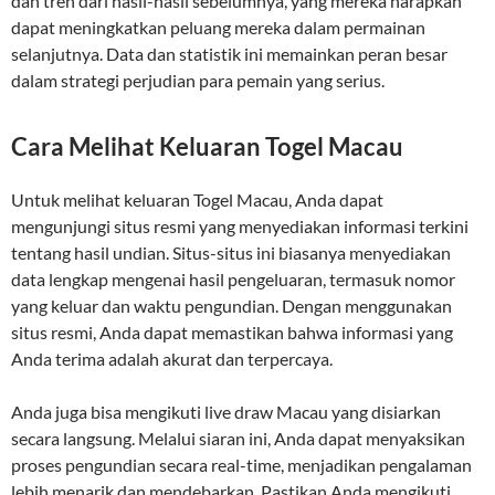
dan tren dari hasil-hasil sebelumnya, yang mereka harapkan
dapat meningkatkan peluang mereka dalam permainan
selanjutnya. Data dan statistik ini memainkan peran besar
dalam strategi perjudian para pemain yang serius.
Cara Melihat Keluaran Togel Macau
Untuk melihat keluaran Togel Macau, Anda dapat
mengunjungi situs resmi yang menyediakan informasi terkini
tentang hasil undian. Situs-situs ini biasanya menyediakan
data lengkap mengenai hasil pengeluaran, termasuk nomor
yang keluar dan waktu pengundian. Dengan menggunakan
situs resmi, Anda dapat memastikan bahwa informasi yang
Anda terima adalah akurat dan terpercaya.
Anda juga bisa mengikuti live draw Macau yang disiarkan
secara langsung. Melalui siaran ini, Anda dapat menyaksikan
proses pengundian secara real-time, menjadikan pengalaman
lebih menarik dan mendebarkan. Pastikan Anda mengikuti