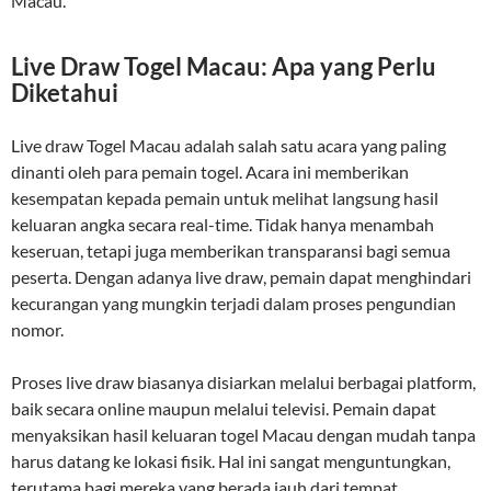
Macau.
Live Draw Togel Macau: Apa yang Perlu
Diketahui
Live draw Togel Macau adalah salah satu acara yang paling
dinanti oleh para pemain togel. Acara ini memberikan
kesempatan kepada pemain untuk melihat langsung hasil
keluaran angka secara real-time. Tidak hanya menambah
keseruan, tetapi juga memberikan transparansi bagi semua
peserta. Dengan adanya live draw, pemain dapat menghindari
kecurangan yang mungkin terjadi dalam proses pengundian
nomor.
Proses live draw biasanya disiarkan melalui berbagai platform,
baik secara online maupun melalui televisi. Pemain dapat
menyaksikan hasil keluaran togel Macau dengan mudah tanpa
harus datang ke lokasi fisik. Hal ini sangat menguntungkan,
terutama bagi mereka yang berada jauh dari tempat