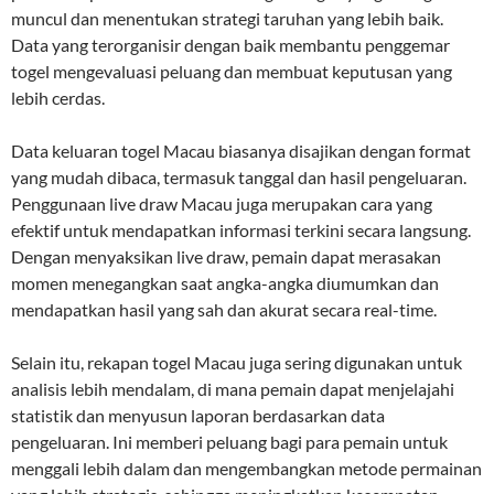
muncul dan menentukan strategi taruhan yang lebih baik.
Data yang terorganisir dengan baik membantu penggemar
togel mengevaluasi peluang dan membuat keputusan yang
lebih cerdas.
Data keluaran togel Macau biasanya disajikan dengan format
yang mudah dibaca, termasuk tanggal dan hasil pengeluaran.
Penggunaan live draw Macau juga merupakan cara yang
efektif untuk mendapatkan informasi terkini secara langsung.
Dengan menyaksikan live draw, pemain dapat merasakan
momen menegangkan saat angka-angka diumumkan dan
mendapatkan hasil yang sah dan akurat secara real-time.
Selain itu, rekapan togel Macau juga sering digunakan untuk
analisis lebih mendalam, di mana pemain dapat menjelajahi
statistik dan menyusun laporan berdasarkan data
pengeluaran. Ini memberi peluang bagi para pemain untuk
menggali lebih dalam dan mengembangkan metode permainan