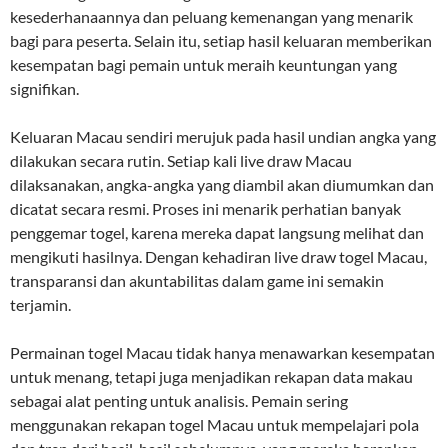
kesederhanaannya dan peluang kemenangan yang menarik
bagi para peserta. Selain itu, setiap hasil keluaran memberikan
kesempatan bagi pemain untuk meraih keuntungan yang
signifikan.
Keluaran Macau sendiri merujuk pada hasil undian angka yang
dilakukan secara rutin. Setiap kali live draw Macau
dilaksanakan, angka-angka yang diambil akan diumumkan dan
dicatat secara resmi. Proses ini menarik perhatian banyak
penggemar togel, karena mereka dapat langsung melihat dan
mengikuti hasilnya. Dengan kehadiran live draw togel Macau,
transparansi dan akuntabilitas dalam game ini semakin
terjamin.
Permainan togel Macau tidak hanya menawarkan kesempatan
untuk menang, tetapi juga menjadikan rekapan data makau
sebagai alat penting untuk analisis. Pemain sering
menggunakan rekapan togel Macau untuk mempelajari pola