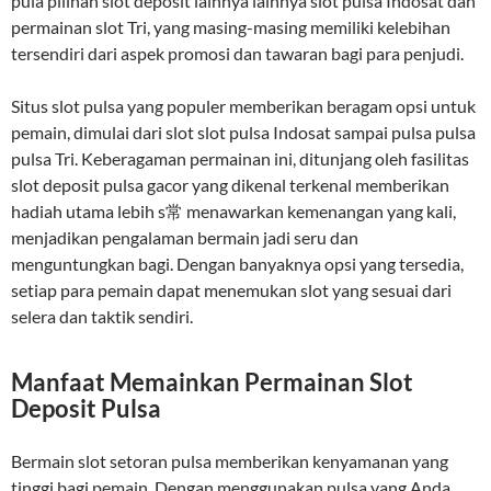
pula pilihan slot deposit lainnya lainnya slot pulsa Indosat dan
permainan slot Tri, yang masing-masing memiliki kelebihan
tersendiri dari aspek promosi dan tawaran bagi para penjudi.
Situs slot pulsa yang populer memberikan beragam opsi untuk
pemain, dimulai dari slot slot pulsa Indosat sampai pulsa pulsa
pulsa Tri. Keberagaman permainan ini, ditunjang oleh fasilitas
slot deposit pulsa gacor yang dikenal terkenal memberikan
hadiah utama lebih s常 menawarkan kemenangan yang kali,
menjadikan pengalaman bermain jadi seru dan
menguntungkan bagi. Dengan banyaknya opsi yang tersedia,
setiap para pemain dapat menemukan slot yang sesuai dari
selera dan taktik sendiri.
Manfaat Memainkan Permainan Slot
Deposit Pulsa
Bermain slot setoran pulsa memberikan kenyamanan yang
tinggi bagi pemain. Dengan menggunakan pulsa yang Anda