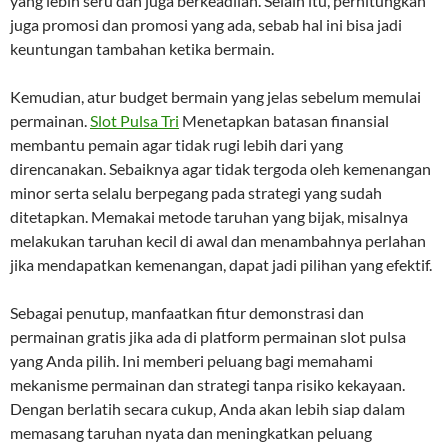
yang lebih seru dan juga berkeadilan. Selain itu, perhitungkan
juga promosi dan promosi yang ada, sebab hal ini bisa jadi
keuntungan tambahan ketika bermain.
Kemudian, atur budget bermain yang jelas sebelum memulai
permainan.
Slot Pulsa Tri
Menetapkan batasan finansial
membantu pemain agar tidak rugi lebih dari yang
direncanakan. Sebaiknya agar tidak tergoda oleh kemenangan
minor serta selalu berpegang pada strategi yang sudah
ditetapkan. Memakai metode taruhan yang bijak, misalnya
melakukan taruhan kecil di awal dan menambahnya perlahan
jika mendapatkan kemenangan, dapat jadi pilihan yang efektif.
Sebagai penutup, manfaatkan fitur demonstrasi dan
permainan gratis jika ada di platform permainan slot pulsa
yang Anda pilih. Ini memberi peluang bagi memahami
mekanisme permainan dan strategi tanpa risiko kekayaan.
Dengan berlatih secara cukup, Anda akan lebih siap dalam
memasang taruhan nyata dan meningkatkan peluang