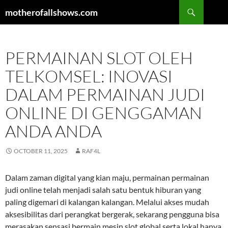
Skip
Search
motherofallshows.com
to
content
PERMAINAN SLOT OLEH
TELKOMSEL: INOVASI
DALAM PERMAINAN JUDI
ONLINE DI GENGGAMAN
ANDA ANDA
OCTOBER 11, 2025
RAF4L
Dalam zaman digital yang kian maju, permainan permainan
judi online telah menjadi salah satu bentuk hiburan yang
paling digemari di kalangan kalangan. Melalui akses mudah
aksesibilitas dari perangkat bergerak, sekarang pengguna bisa
merasakan sensasi bermain mesin slot global serta lokal hanya