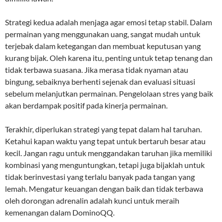
Strategi kedua adalah menjaga agar emosi tetap stabil. Dalam
permainan yang menggunakan uang, sangat mudah untuk
terjebak dalam ketegangan dan membuat keputusan yang
kurang bijak. Oleh karena itu, penting untuk tetap tenang dan
tidak terbawa suasana. Jika merasa tidak nyaman atau
bingung, sebaiknya berhenti sejenak dan evaluasi situasi
sebelum melanjutkan permainan. Pengelolaan stres yang baik
akan berdampak positif pada kinerja permainan.
Terakhir, diperlukan strategi yang tepat dalam hal taruhan.
Ketahui kapan waktu yang tepat untuk bertaruh besar atau
kecil. Jangan ragu untuk menggandakan taruhan jika memiliki
kombinasi yang menguntungkan, tetapi juga bijaklah untuk
tidak berinvestasi yang terlalu banyak pada tangan yang
lemah. Mengatur keuangan dengan baik dan tidak terbawa
oleh dorongan adrenalin adalah kunci untuk meraih
kemenangan dalam DominoQQ.