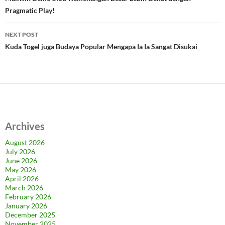
navigation
Pragmatic Play!
NEXT POST
Kuda Togel juga Budaya Popular Mengapa Ia Ia Sangat Disukai
Archives
August 2026
July 2026
June 2026
May 2026
April 2026
March 2026
February 2026
January 2026
December 2025
November 2025