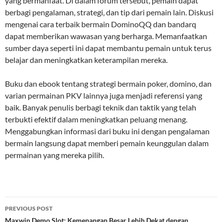
yang bermanfaat. Di dalam forum tersebut, pemain dapat
berbagi pengalaman, strategi, dan tip dari pemain lain. Diskusi
mengenai cara terbaik bermain DominoQQ dan bandarq
dapat memberikan wawasan yang berharga. Memanfaatkan
sumber daya seperti ini dapat membantu pemain untuk terus
belajar dan meningkatkan keterampilan mereka.
Buku dan ebook tentang strategi bermain poker, domino, dan
varian permainan PKV lainnya juga menjadi referensi yang
baik. Banyak penulis berbagi teknik dan taktik yang telah
terbukti efektif dalam meningkatkan peluang menang.
Menggabungkan informasi dari buku ini dengan pengalaman
bermain langsung dapat memberi pemain keunggulan dalam
permainan yang mereka pilih.
Post
PREVIOUS POST
Maxwin Demo Slot: Kemenangan Besar Lebih Dekat dengan