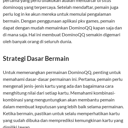
pertama yang perlu dilakukan adalah mendaftar di situs
dominoqq yang terpercaya. Setelah mendaftar, pemain juga
perlu log in ke akun mereka untuk memulai pengalaman
bermain. Dengan penggunaan aplikasi pkv games, pemain
dapat dengan mudah memainkan DominoQQ kapan saja dan
di mana saja. Hal ini membuat DominoQQ semakin digemari
oleh banyak orang di seluruh dunia.
Strategi Dasar Bermain
Untuk memenangkan permainan DominoQQ, penting untuk
memahami dasar-dasar permainan ini. Pertama, pemain perlu
mengenali jenis-jenis kartu yang ada dan bagaimana cara
menghitung nilai dari setiap kartu. Memahami kombinasi-
kombinasi yang menguntungkan akan membantu pemain
dalam membuat keputusan yang lebih baik selama permainan.
Ketika bermain, pastikan untuk selalu memperhatikan kartu
yang sudah dibuka dan memprediksi kemungkinan kartu yang
dimiliki lawan.