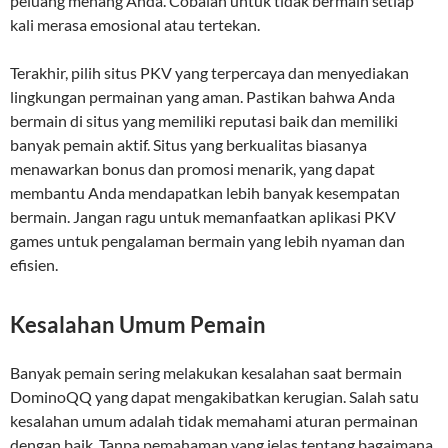
peluang menang Anda. Cobalah untuk tidak bermain setiap
kali merasa emosional atau tertekan.
Terakhir, pilih situs PKV yang terpercaya dan menyediakan
lingkungan permainan yang aman. Pastikan bahwa Anda
bermain di situs yang memiliki reputasi baik dan memiliki
banyak pemain aktif. Situs yang berkualitas biasanya
menawarkan bonus dan promosi menarik, yang dapat
membantu Anda mendapatkan lebih banyak kesempatan
bermain. Jangan ragu untuk memanfaatkan aplikasi PKV
games untuk pengalaman bermain yang lebih nyaman dan
efisien.
Kesalahan Umum Pemain
Banyak pemain sering melakukan kesalahan saat bermain
DominoQQ yang dapat mengakibatkan kerugian. Salah satu
kesalahan umum adalah tidak memahami aturan permainan
dengan baik. Tanpa pemahaman yang jelas tentang bagaimana