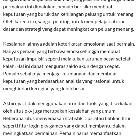
permainan ini dimainkan, pemain berisiko membuat
keputusan yang buruk dan kehilangan peluang untuk menang.
Oleh karena itu, sangat penting untuk mempelajari aturan
dasar dan strategi yang dapat meningkatkan peluang menang.
Kesalahan lainnya adalah keterikatan emosional saat bermain.
Banyak pemain yang terbawa emosi sehingga membuat
keputusan impulsif, seperti melakukan taruhan besar setelah
kalah. Hal ini dapat menguras saldo akun dengan cepat.
Pemain sebaiknya menjaga ketenangan dan membuat
keputusan yang berdasarkan analisis yang rasional untuk
menghindari kerugian yang lebih besar.
Akhirnya, tidak menggunakan fitur dan tools yang disediakan
oleh situs pkv juga merupakan kesalahan yang umum.
Beberapa situs menyediakan statistik, tips, atau bahkan fitur
seperti fitur login pkv games yang dapat membantu dalam
meningkatkan permainan. Pemain harus memanfaatkan