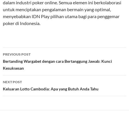
dalam industri poker online. Semua elemen ini berkolaborasi
untuk menciptakan pengalaman bermain yang optimal,
menyebabkan IDN Play pilihan utama bagi para penggemar
poker di Indonesia.
Post
PREVIOUS POST
navigation
Bertanding Wargabet dengan cara Bertanggung Jawab: Kunci
Kesuksesan
NEXT POST
Keluaran Lotto Cambodia: Apa yang Butuh Anda Tahu