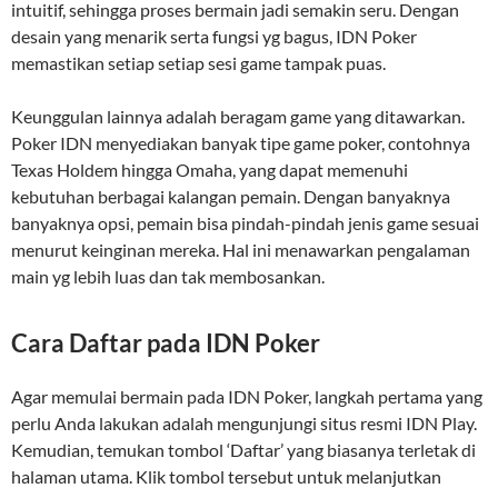
intuitif, sehingga proses bermain jadi semakin seru. Dengan
desain yang menarik serta fungsi yg bagus, IDN Poker
memastikan setiap setiap sesi game tampak puas.
Keunggulan lainnya adalah beragam game yang ditawarkan.
Poker IDN menyediakan banyak tipe game poker, contohnya
Texas Holdem hingga Omaha, yang dapat memenuhi
kebutuhan berbagai kalangan pemain. Dengan banyaknya
banyaknya opsi, pemain bisa pindah-pindah jenis game sesuai
menurut keinginan mereka. Hal ini menawarkan pengalaman
main yg lebih luas dan tak membosankan.
Cara Daftar pada IDN Poker
Agar memulai bermain pada IDN Poker, langkah pertama yang
perlu Anda lakukan adalah mengunjungi situs resmi IDN Play.
Kemudian, temukan tombol ‘Daftar’ yang biasanya terletak di
halaman utama. Klik tombol tersebut untuk melanjutkan