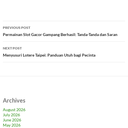
Post
PREVIOUS POST
navigation
Permainan Slot Gacor Gampang Berhasil: Tanda-Tanda dan Saran
NEXT POST
Menyusuri Lotere Taipei: Panduan Utuh bagi Pecinta
Archives
August 2026
July 2026
June 2026
May 2026