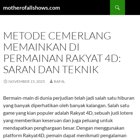
Skip
Search
motherofallshows.com
to
content
METODE CEMERLANG
MEMAINKAN DI
PERMAINAN RAKYAT 4D:
SARAN DAN TEKNIK
NOVEMBER 15, 2025
RAF4L
Bermain-main di dunia perjudian telah jadi salah satu hiburan
yang banyak diperhatikan oleh banyak kalangan. Salah satu
game yang kian populer adalah Rakyat 4D, sebuah judi lotere
yang memberikan keseruan dan juga peluang untuk
mendapatkan penghargaan besar. Dengan menggunakan
platform Rakyat4D, pemain dapat menikmati pengalaman