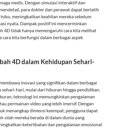
enaga medis. Dengan simulasi interaktif dan
 mendetail, para dokter dan perawat dapat berlatih
risiko, meningkatkan keahlian mereka sebelum
asi nyata. Dampak positif ini mencerminkan
 4D tidak hanya memengaruhi cara kita melihat
ga cara kita berfungsi dalam berbagai aspek
ubah 4D dalam Kehidupan Sehari-
membawa inovasi yang signifikan dalam berbagai
sehari-hari, mulai dari hiburan hingga pendidikan.
buran, teknologi ini memungkinkan pengalaman
tau permainan video yang lebih imersif. Dengan
k menangkap dimensi keempat, pengguna dapat
h-olah mereka berada di dalam dunia yang
ningkatkan keterlibatan dan pengalaman emosional