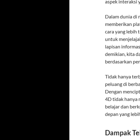
aspek interaksi
Dalam dunia di 
memberikan pla
cara yang lebih
untuk menjelaj
lapisan informa
demikian, kita 
berdasarkan pem
Tidak hanya ter
peluang di berba
Dengan mencipta
4D tidak hanya m
belajar dan ber
depan yang lebi
Dampak Te