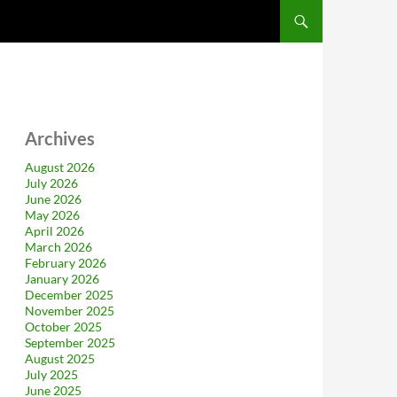
Archives
August 2026
July 2026
June 2026
May 2026
April 2026
March 2026
February 2026
January 2026
December 2025
November 2025
October 2025
September 2025
August 2025
July 2025
June 2025