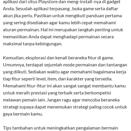
aplikasi dari situs Playstore dan meng-install-nya di gadget
Anda. Sesudah aplikasi terpasang , buka game serta daftar
akun jika perlu. Pastikan untuk mengikuti panduan pertama
yang sering disediakan agar kamu lebih cepat memahami
aturan permainan. Hal ini merupakan langkah penting untuk
memastikan Anda dapat menghadapi permainan secara
maksimal tanpa kebingungan.
Kemudian, eksplorasi dan kenali beraneka fitur di game.
Umumnya, terdapat sejumlah mode permainan dan tantangan
yang diikuti. Sediakan waktu agar memahami bagaimana kerja
tiap fitur seperti level, item, dan karakter yang tersedia.
Memahami fitur-fitur ini akan sangat sangat membantu kamu
untuk meraih prestasi yang terbaik serta berkompetisi
melawan pemain lain. Jangan ragu agar mencoba beraneka
strategi supaya dapat menemukan strategi paling cocok untuk
gaya bermain kamu.
Tips tambahan untuk meningkatkan pengalaman bermain