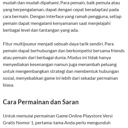
mudah dan mudah dipahami. Para pemain, baik pemula atau
yang berpengalaman, dapat dengan cepat beradaptasi pada
cara bermain. Dengan interface yang ramah pengguna, setiap
pemain dapat mengalami kenyamanan saat menjelajahi
berbagai level dan tantangan yang ada.
Fitur multijoueur menjadi sebuah daya tarik sendiri. Para
pemain dapat berhubungan dan berkompetisi bersama friends
atau pemain dari berbagai dunia. Modus ini tidak hanya
menyediakan kesenangan namun juga menambah peluang
untuk mengembangkan strategi dan membentuk hubungan
sosial, menyebabkan game ini lebih dari sekadar permainan
biasa.
Cara Permainan dan Saran
Untuk memulai permainan Game Online Playstore Versi
Gratis Nomor 1, pertama-tama Anda perlu mengunduh