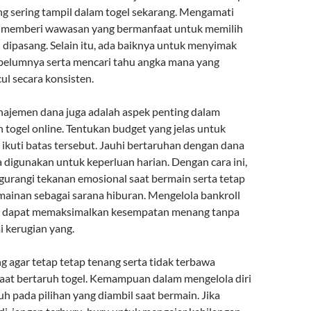
g sering tampil dalam togel sekarang. Mengamati
a memberi wawasan yang bermanfaat untuk memilih
 dipasang. Selain itu, ada baiknya untuk menyimak
belumnya serta mencari tahu angka mana yang
l secara konsisten.
najemen dana juga adalah aspek penting dalam
h togel online. Tentukan budget yang jelas untuk
 ikuti batas tersebut. Jauhi bertaruhan dengan dana
 digunakan untuk keperluan harian. Dengan cara ini,
urangi tekanan emosional saat bermain serta tetap
ainan sebagai sarana hiburan. Mengelola bankroll
uga dapat memaksimalkan kesempatan menang tanpa
 kerugian yang.
g agar tetap tetap tenang serta tidak terbawa
aat bertaruh togel. Kemampuan dalam mengelola diri
h pada pilihan yang diambil saat bermain. Jika