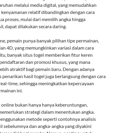
ruhan melalui media digital, yang memudahkan
an kenyamanan relatif dibandingkan dengan cara
ua proses, mulai dari memilih angka hingga
l, dapat dilakukan secara daring.
ine, pemain punya banyak pilihan tipe permainan,
 dan 4D, yang memungkinkan variasi dalam cara
 itu, banyak situs togel memberikan fitur keren
pendaftaran dan promosi khusus, yang mana
ebih atraktif bagi pemain baru. Dengan adanya
s penarikan hasil togel juga berlangsung dengan cara
real-time, sehingga meningkatkan kepercayaan
mainan ini.
 online bukan hanya hanya keberuntungan,
memerlukan strategi dalam menentukan angka.
enggunakan metode seperti contohnya analisis
asil sebelumnya dan angka-angka yang diyakini