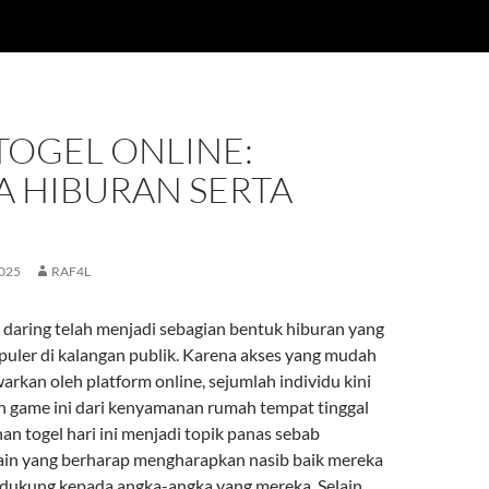
TOGEL ONLINE:
A HIBURAN SERTA
025
RAF4L
 daring telah menjadi sebagian bentuk hiburan yang
puler di kalangan publik. Karena akses yang mudah
arkan oleh platform online, sejumlah individu kini
 game ini dari kenyamanan rumah tempat tinggal
n togel hari ini menjadi topik panas sebab
in yang berharap mengharapkan nasib baik mereka
dukung kepada angka-angka yang mereka. Selain