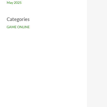
May 2025
Categories
GAME ONLINE