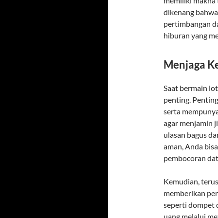
memiliki makna 
dikenang bahwa 
pertimbangan da
hiburan yang me
Menjaga K
Saat bermain lot
penting. Pentin
serta mempunyai
agar menjamin j
ulasan bagus dar
aman, Anda bis
pembocoran data
Kemudian, terus 
memberikan perl
seperti dompet d
uang melalui me