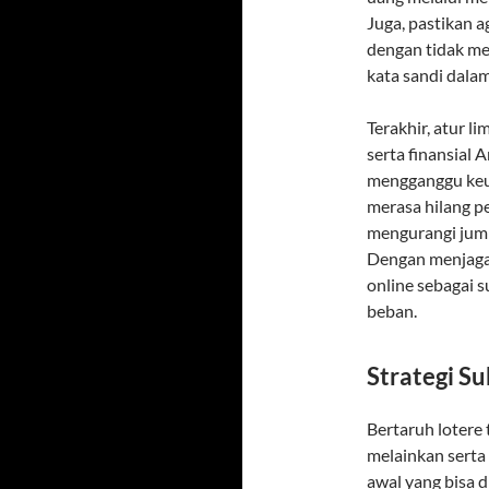
Juga, pastikan 
dengan tidak m
kata sandi dalam
Terakhir, atur 
serta finansial
mengganggu keua
merasa hilang p
mengurangi juml
Dengan menjaga
online sebagai s
beban.
Strategi S
Bertaruh lotere
melainkan serta
awal yang bisa 