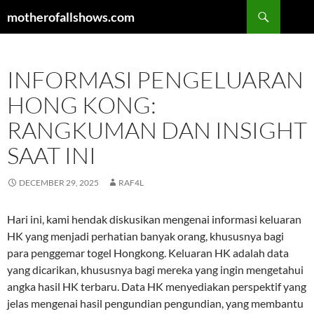
Skip
Search
motherofallshows.com
to
content
INFORMASI PENGELUARAN
HONG KONG:
RANGKUMAN DAN INSIGHT
SAAT INI
DECEMBER 29, 2025
RAF4L
Hari ini, kami hendak diskusikan mengenai informasi keluaran
HK yang menjadi perhatian banyak orang, khususnya bagi
para penggemar togel Hongkong. Keluaran HK adalah data
yang dicarikan, khususnya bagi mereka yang ingin mengetahui
angka hasil HK terbaru. Data HK menyediakan perspektif yang
jelas mengenai hasil pengundian pengundian, yang membantu