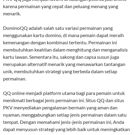
karena permainan yang cepat dan peluang menang yang
menarik.
DominoQQ adalah salah satu variasi permainan yang
menggunakan kartu domino, di mana pemain dapat meraih
kemenangan dengan kombinasi tertentu. Permainan ini
membutuhkan keahlian dalam menghitung dan menganalisis
kartu lawan. Sementara itu, sakong dan capsa susun juga
merupakan alternatif menarik yang menawarkan tantangan
unik, membutuhkan strategi yang berbeda dalam setiap
permainan.
QQ online menjadi platform utama bagi para pemain untuk
menikmati berbagai jenis permainan ini. Situs QQ dan situs
PKV menyediakan pengalaman bermain yang aman dan
nyaman, menggabungkan setiap jenis permainan dalam satu
tempat. Dengan memahami jenis-jenis permainan ini, Anda
dapat menyusun strategi yang lebih baik untuk meningkatkan