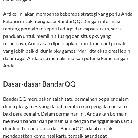
Artikel ini akan membahas beberapa strategi yang perlu Anda
ketahui untuk menguasai BandarQQ. Dengan informasi
tentang permainan seperti aduqq dan capsa susun, serta
panduan untuk memilih situs qq dan situs pkv yang
terpercaya, Anda akan dipersiapkan untuk menjadi pemain
yang lebih baik di dunia pkv games. Mari kita eksplorasi lebih
dalam agar Anda bisa memaksimalkan potensi kemenangan
Anda.
Dasar-dasar BandarQQ
BandarQQ merupakan salah satu permainan populer dalam
dunia pkv games yang dapat memberikan pengalaman seru
bagi para pemain. Dalam permainan ini, Anda akan bermain
melawan bandar dan pemain lain dengan menggunakan kartu
domino. Tujuan utama dari BandarQQ adalah untuk
mendapatkan kombinasi kartu terbaik agar dapat