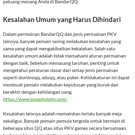
peluang menang Anda di BandarQQ.
Kesalahan Umum yang Harus Dihindari
Dalam permainan BandarQQ dan jenis permainan PKV
lainnya, banyak pemain sering melakukan kesalahan yang
sama yang dapat mengakibatkan kekalahan. Salah satu
kesalahan umum adalah tidak memahami aturan permainan
dengan baik. Sebelum memasang taruhan, penting untuk
mengetahui peraturan dasar dari setiap jenis permainan
seperti dominoqq, aduqq, atau poker. Ketidakaturan ini dapat
membuat pemain melakukan keputusan yang buruk dan
berakhir dengan kehilangan uang.
https://www.josephviolin.com/
Kesalahan lainnya adalah memainkan terlalu banyak meja
sekaligus. Banyak pemain pemula tergoda untuk bermain di
beberapa situs QQ atau situs PKV games secara bersamaan,