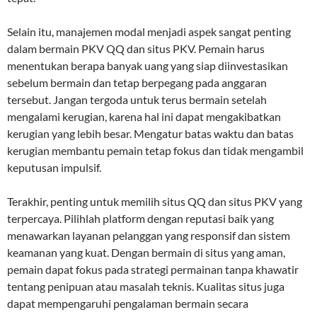
Selain itu, manajemen modal menjadi aspek sangat penting
dalam bermain PKV QQ dan situs PKV. Pemain harus
menentukan berapa banyak uang yang siap diinvestasikan
sebelum bermain dan tetap berpegang pada anggaran
tersebut. Jangan tergoda untuk terus bermain setelah
mengalami kerugian, karena hal ini dapat mengakibatkan
kerugian yang lebih besar. Mengatur batas waktu dan batas
kerugian membantu pemain tetap fokus dan tidak mengambil
keputusan impulsif.
Terakhir, penting untuk memilih situs QQ dan situs PKV yang
terpercaya. Pilihlah platform dengan reputasi baik yang
menawarkan layanan pelanggan yang responsif dan sistem
keamanan yang kuat. Dengan bermain di situs yang aman,
pemain dapat fokus pada strategi permainan tanpa khawatir
tentang penipuan atau masalah teknis. Kualitas situs juga
dapat mempengaruhi pengalaman bermain secara