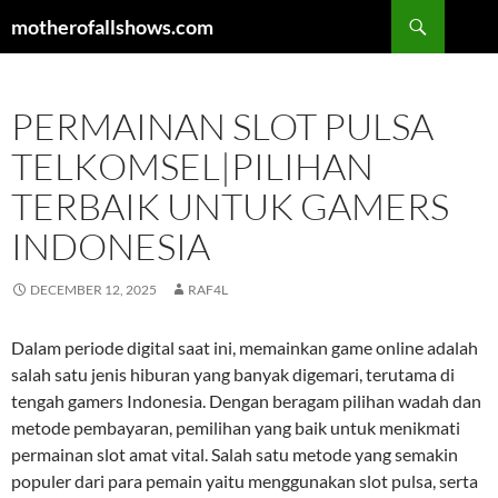
Skip
Search
motherofallshows.com
to
content
PERMAINAN SLOT PULSA
TELKOMSEL|PILIHAN
TERBAIK UNTUK GAMERS
INDONESIA
DECEMBER 12, 2025
RAF4L
Dalam periode digital saat ini, memainkan game online adalah
salah satu jenis hiburan yang banyak digemari, terutama di
tengah gamers Indonesia. Dengan beragam pilihan wadah dan
metode pembayaran, pemilihan yang baik untuk menikmati
permainan slot amat vital. Salah satu metode yang semakin
populer dari para pemain yaitu menggunakan slot pulsa, serta