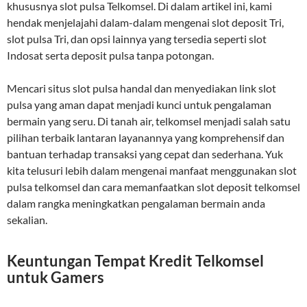
khususnya slot pulsa Telkomsel. Di dalam artikel ini, kami
hendak menjelajahi dalam-dalam mengenai slot deposit Tri,
slot pulsa Tri, dan opsi lainnya yang tersedia seperti slot
Indosat serta deposit pulsa tanpa potongan.
Mencari situs slot pulsa handal dan menyediakan link slot
pulsa yang aman dapat menjadi kunci untuk pengalaman
bermain yang seru. Di tanah air, telkomsel menjadi salah satu
pilihan terbaik lantaran layanannya yang komprehensif dan
bantuan terhadap transaksi yang cepat dan sederhana. Yuk
kita telusuri lebih dalam mengenai manfaat menggunakan slot
pulsa telkomsel dan cara memanfaatkan slot deposit telkomsel
dalam rangka meningkatkan pengalaman bermain anda
sekalian.
Keuntungan Tempat Kredit Telkomsel
untuk Gamers