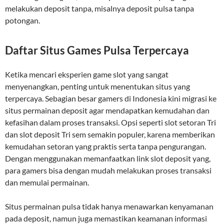
melakukan deposit tanpa, misalnya deposit pulsa tanpa
potongan.
Daftar Situs Games Pulsa Terpercaya
Ketika mencari eksperien game slot yang sangat
menyenangkan, penting untuk menentukan situs yang
terpercaya. Sebagian besar gamers di Indonesia kini migrasi ke
situs permainan deposit agar mendapatkan kemudahan dan
kefasihan dalam proses transaksi. Opsi seperti slot setoran Tri
dan slot deposit Tri sem semakin populer, karena memberikan
kemudahan setoran yang praktis serta tanpa pengurangan.
Dengan menggunakan memanfaatkan link slot deposit yang,
para gamers bisa dengan mudah melakukan proses transaksi
dan memulai permainan.
Situs permainan pulsa tidak hanya menawarkan kenyamanan
pada deposit, namun juga memastikan keamanan informasi