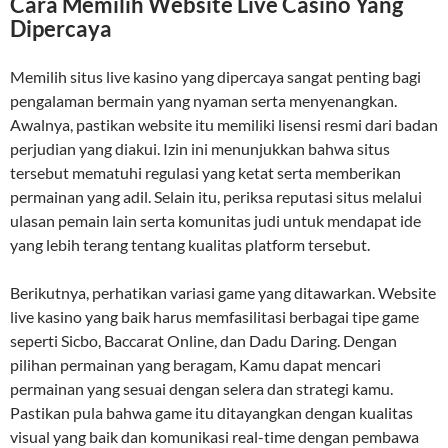
Cara Memilih Website Live Casino Yang
Dipercaya
Memilih situs live kasino yang dipercaya sangat penting bagi
pengalaman bermain yang nyaman serta menyenangkan.
Awalnya, pastikan website itu memiliki lisensi resmi dari badan
perjudian yang diakui. Izin ini menunjukkan bahwa situs
tersebut mematuhi regulasi yang ketat serta memberikan
permainan yang adil. Selain itu, periksa reputasi situs melalui
ulasan pemain lain serta komunitas judi untuk mendapat ide
yang lebih terang tentang kualitas platform tersebut.
Berikutnya, perhatikan variasi game yang ditawarkan. Website
live kasino yang baik harus memfasilitasi berbagai tipe game
seperti Sicbo, Baccarat Online, dan Dadu Daring. Dengan
pilihan permainan yang beragam, Kamu dapat mencari
permainan yang sesuai dengan selera dan strategi kamu.
Pastikan pula bahwa game itu ditayangkan dengan kualitas
visual yang baik dan komunikasi real-time dengan pembawa