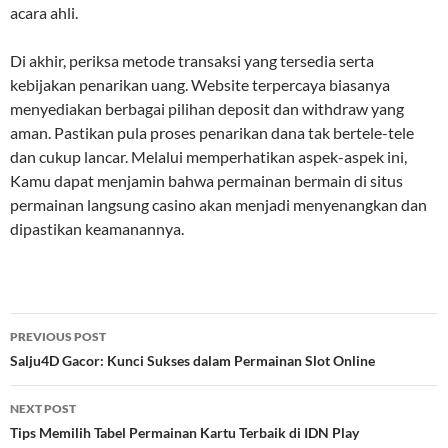
acara ahli.
Di akhir, periksa metode transaksi yang tersedia serta
kebijakan penarikan uang. Website terpercaya biasanya
menyediakan berbagai pilihan deposit dan withdraw yang
aman. Pastikan pula proses penarikan dana tak bertele-tele
dan cukup lancar. Melalui memperhatikan aspek-aspek ini,
Kamu dapat menjamin bahwa permainan bermain di situs
permainan langsung casino akan menjadi menyenangkan dan
dipastikan keamanannya.
Post
PREVIOUS POST
navigation
Salju4D Gacor: Kunci Sukses dalam Permainan Slot Online
NEXT POST
Tips Memilih Tabel Permainan Kartu Terbaik di IDN Play