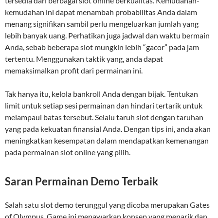
tersedia dari berbagai slot online berkualitas. Kemudahan-
kemudahan ini dapat menambah probabilitas Anda dalam
menang signifikan sambil perlu mengeluarkan jumlah yang
lebih banyak uang. Perhatikan juga jadwal dan waktu bermain
Anda, sebab beberapa slot mungkin lebih “gacor” pada jam
tertentu. Menggunakan taktik yang, anda dapat
memaksimalkan profit dari permainan ini.
Tak hanya itu, kelola bankroll Anda dengan bijak. Tentukan
limit untuk setiap sesi permainan dan hindari tertarik untuk
melampaui batas tersebut. Selalu taruh slot dengan taruhan
yang pada kekuatan finansial Anda. Dengan tips ini, anda akan
meningkatkan kesempatan dalam mendapatkan kemenangan
pada permainan slot online yang pilih.
Saran Permainan Demo Terbaik
Salah satu slot demo terunggul yang dicoba merupakan Gates
of Olympus. Game ini menawarkan konsep yang menarik dan