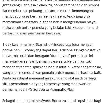
grafis yang luar biasa. Selain itu, bonus tambahan dan simbol
liar memberikan peluang luas untuk meraih kemenangan,
membuat proses bermain semakin seru. Anda juga bisa
memainkan slot gratis ini tanpa harus mengeluarkan biaya,
maka cocok untuk pemula yang belajar taktik sebelum mulai
bertaruh dalam permainan berbayar.
Tidak kalah menarik, Starlight Princess juga juga menjadi
permainan uji coba yang dapat harus dicoba. Dengan estetika
berwarna cerah dan beragam fitur inovatif, permainan ini
menawarkan sensasi bermain yang seru. Peluang untuk
mendapatkan free spins dan bonus multiplikator sangat besar,
yang akan memudahkan pemain untuk mencapai hasil terbaik.
Anda bisa dapat menemukan akun demo slot ini di berbagai
situs permainan slot yang terpercaya yang menawarkan
permainan dari PG Soft serta Pragmatic Play.
Sebagai pilihan terakhir, Sweet Bonanza adalah opsi ideal bagi