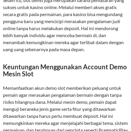
Selain itu, slot demo juga merupakan sarana pemasaran yang
sukses untuk kasino online. Melalui memberi akses gratis
secara gratis pada permainan, para kasino bisa mengundang
pengguna baru yang mencicipi merasakan pengalaman judi
online tanpa harus melakukan deposit. Hal ini mendorong
lebih banyak individu agar mencoba bermain di, dan
menambah kemungkinan mereka agar terlibat dalam dengan
uang uang sebenarnya pada masa depan.
Keuntungan Menggunakan Account Demo
Mesin Slot
Memanfaatkan akun demo slot memberikan peluang untuk
pemain agar merasakan pengalaman bermain dengan tanpa
risiko hilangnya dana. Melalui mesin demo, pemain dapat
menguji beraneka jenis game serta fitur yang ditawarkan
ditawarkan tanpa harus perlu membuat deposit. Hal ini
memungkinkan mereka agar menjelajahi berbagai tema, sistem
permainan, dan terobosan dari pencipta seperti PragmaticPlay