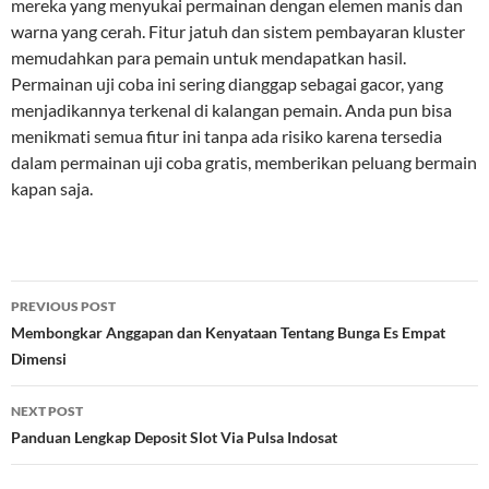
mereka yang menyukai permainan dengan elemen manis dan
warna yang cerah. Fitur jatuh dan sistem pembayaran kluster
memudahkan para pemain untuk mendapatkan hasil.
Permainan uji coba ini sering dianggap sebagai gacor, yang
menjadikannya terkenal di kalangan pemain. Anda pun bisa
menikmati semua fitur ini tanpa ada risiko karena tersedia
dalam permainan uji coba gratis, memberikan peluang bermain
kapan saja.
Post
PREVIOUS POST
navigation
Membongkar Anggapan dan Kenyataan Tentang Bunga Es Empat
Dimensi
NEXT POST
Panduan Lengkap Deposit Slot Via Pulsa Indosat