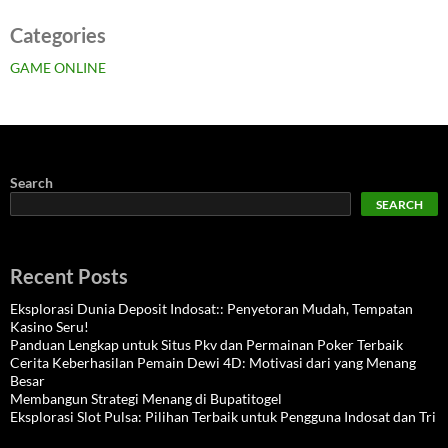
Categories
GAME ONLINE
Search
SEARCH
Recent Posts
Eksplorasi Dunia Deposit Indosat:: Penyetoran Mudah, Tempatan
Kasino Seru!
Panduan Lengkap untuk Situs Pkv dan Permainan Poker Terbaik
Cerita Keberhasilan Pemain Dewi 4D: Motivasi dari yang Menang
Besar
Membangun Strategi Menang di Bupatitogel
Eksplorasi Slot Pulsa: Pilihan Terbaik untuk Pengguna Indosat dan Tri