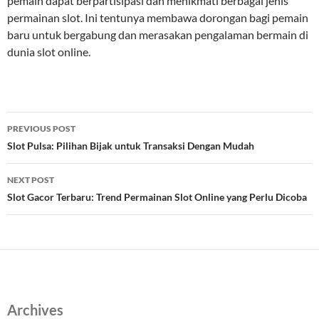
pemain dapat berpartisipasi dan menikmati berbagai jenis
permainan slot. Ini tentunya membawa dorongan bagi pemain
baru untuk bergabung dan merasakan pengalaman bermain di
dunia slot online.
Post
PREVIOUS POST
navigation
Slot Pulsa: Pilihan Bijak untuk Transaksi Dengan Mudah
NEXT POST
Slot Gacor Terbaru: Trend Permainan Slot Online yang Perlu Dicoba
Archives