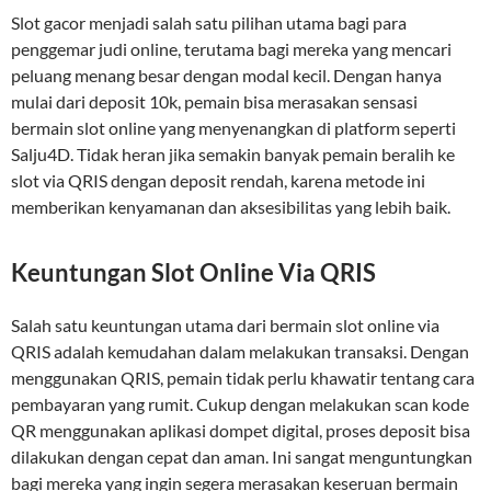
Slot gacor menjadi salah satu pilihan utama bagi para
penggemar judi online, terutama bagi mereka yang mencari
peluang menang besar dengan modal kecil. Dengan hanya
mulai dari deposit 10k, pemain bisa merasakan sensasi
bermain slot online yang menyenangkan di platform seperti
Salju4D. Tidak heran jika semakin banyak pemain beralih ke
slot via QRIS dengan deposit rendah, karena metode ini
memberikan kenyamanan dan aksesibilitas yang lebih baik.
Keuntungan Slot Online Via QRIS
Salah satu keuntungan utama dari bermain slot online via
QRIS adalah kemudahan dalam melakukan transaksi. Dengan
menggunakan QRIS, pemain tidak perlu khawatir tentang cara
pembayaran yang rumit. Cukup dengan melakukan scan kode
QR menggunakan aplikasi dompet digital, proses deposit bisa
dilakukan dengan cepat dan aman. Ini sangat menguntungkan
bagi mereka yang ingin segera merasakan keseruan bermain