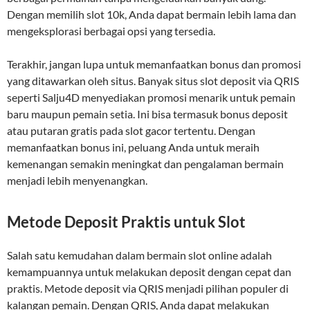
Dengan memilih slot 10k, Anda dapat bermain lebih lama dan
mengeksplorasi berbagai opsi yang tersedia.
Terakhir, jangan lupa untuk memanfaatkan bonus dan promosi
yang ditawarkan oleh situs. Banyak situs slot deposit via QRIS
seperti Salju4D menyediakan promosi menarik untuk pemain
baru maupun pemain setia. Ini bisa termasuk bonus deposit
atau putaran gratis pada slot gacor tertentu. Dengan
memanfaatkan bonus ini, peluang Anda untuk meraih
kemenangan semakin meningkat dan pengalaman bermain
menjadi lebih menyenangkan.
Metode Deposit Praktis untuk Slot
Salah satu kemudahan dalam bermain slot online adalah
kemampuannya untuk melakukan deposit dengan cepat dan
praktis. Metode deposit via QRIS menjadi pilihan populer di
kalangan pemain. Dengan QRIS, Anda dapat melakukan