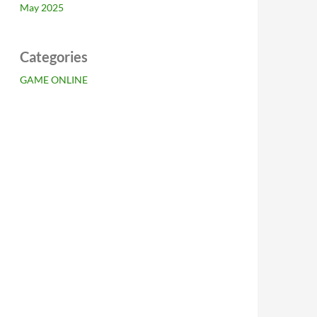
May 2025
Categories
GAME ONLINE