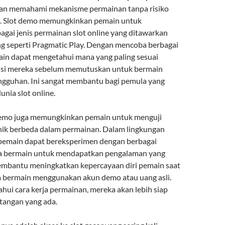
dan memahami mekanisme permainan tanpa risiko
g. Slot demo memungkinkan pemain untuk
agai jenis permainan slot online yang ditawarkan
 seperti Pragmatic Play. Dengan mencoba berbagai
in dapat mengetahui mana yang paling sesuai
nsi mereka sebelum memutuskan untuk bermain
gguhan. Ini sangat membantu bagi pemula yang
nia slot online.
t demo juga memungkinkan pemain untuk menguji
knik berbeda dalam permainan. Dalam lingkungan
i, pemain dapat bereksperimen dengan berbagai
ra bermain untuk mendapatkan pengalaman yang
 membantu meningkatkan kepercayaan diri pemain saat
 bermain menggunakan akun demo atau uang asli.
ui cara kerja permainan, mereka akan lebih siap
tangan yang ada.