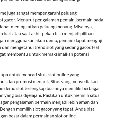
 game juga sangat mempengaruhi peluang
ot gacor. Menurut pengalaman pemain, bermain pada
dapat meningkatkan peluang menang. Misalnya,
 hari atau saat akhir pekan bisa menjadi pilihan
ngan menggunakan akun demo, pemain dapat menguji
i dan mengetahui trend slot yang sedang gacor. Hal
angat membantu untuk memaksimalkan potensi
 lupa untuk mencari situs slot online yang
us dan promosi menarik. Situs yang menyediakan
dan demo slot terlengkap biasanya memiliki berbagai
n yang bisa dijelajahi. Pastikan untuk memilih situs
 agar pengalaman bermain menjadi lebih aman dan
engan memilih slot gacor yang tepat, Anda bisa
an besar dalam permainan slot online.