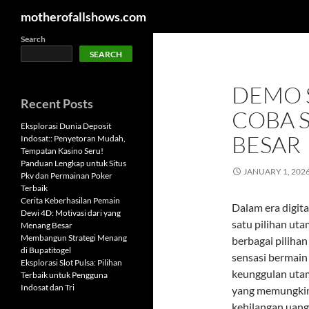
Search
motherofallshows.com
Skip
Search
SEARCH
to
content
DEMO S
Recent Posts
COBA 
Eksplorasi Dunia Deposit
BESAR
Indosat:: Penyetoran Mudah,
Tempatan Kasino Seru!
Panduan Lengkap untuk Situs
JANUARY 1, 202
Pkv dan Permainan Poker
Terbaik
Cerita Keberhasilan Pemain
Dalam era digita
Dewi 4D: Motivasi dari yang
satu pilihan ut
Menang Besar
Membangun Strategi Menang
berbagai piliha
di Bupatitogel
sensasi bermain 
Eksplorasi Slot Pulsa: Pilihan
keunggulan utama
Terbaik untuk Pengguna
Indosat dan Tri
yang memungkin
kehilangan uang