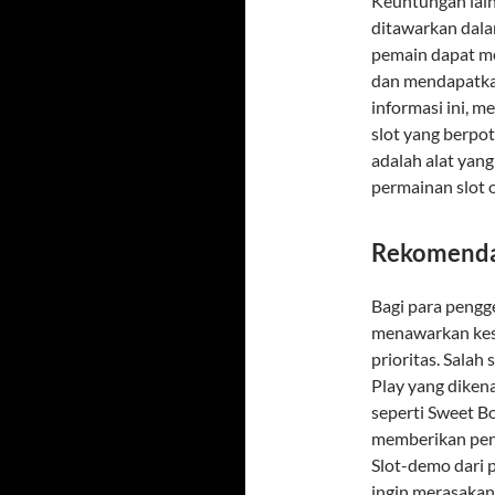
Keuntungan lainn
ditawarkan dala
pemain dapat m
dan mendapatka
informasi ini, 
slot yang berpo
adalah alat yan
permainan slot o
Rekomendas
Bagi para pengg
menawarkan kes
prioritas. Salah
Play yang dikena
seperti Sweet Bo
memberikan pen
Slot-demo dari p
ingin merasakan