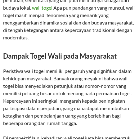
penipuan, sementara yang lain pula melihatnya sebagai dari
budaya lokal.
wali togel
Apa pun pandangan yang muncul, wali
togel masih menjadi fenomena yang menarik yang
menggambarkan dinamika sosial dan dan budaya masyarakat,
di tengah ketegangan antara kepercayaan tradisional dengan
modernitas.
Dampak Togel Wali pada Masyarakat
Peristiwa wali togel memiliki pengaruh yang signifikan dalam
kehidupan masyarakat. Banyak orang meyakini bahwa wali
togel bisa menyediakan petunjuk atau nomor-nomor yang
memiliki peluang besar untuk menang pada permainan togel.
Kepercayaan ini seringkali mengarah kepada peningkatan
partisipasi dalam perjudian, yang mana dapat menimbulkan
ketagihan dan pembelanjaan uang yang berlebihan bagi
beberapa orang dan rumah tangga.
Di perspektif lain, kehadiran wali togel juga bisa membentuk