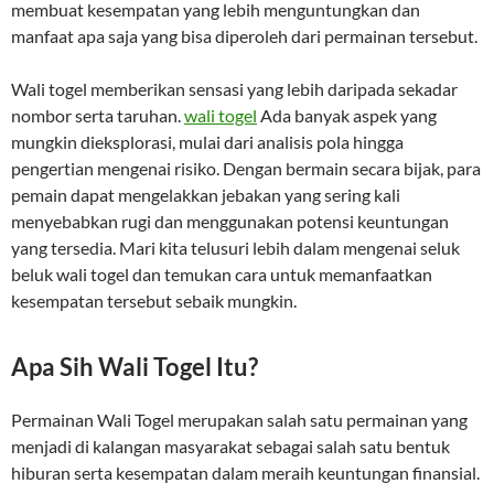
membuat kesempatan yang lebih menguntungkan dan
manfaat apa saja yang bisa diperoleh dari permainan tersebut.
Wali togel memberikan sensasi yang lebih daripada sekadar
nombor serta taruhan.
wali togel
Ada banyak aspek yang
mungkin dieksplorasi, mulai dari analisis pola hingga
pengertian mengenai risiko. Dengan bermain secara bijak, para
pemain dapat mengelakkan jebakan yang sering kali
menyebabkan rugi dan menggunakan potensi keuntungan
yang tersedia. Mari kita telusuri lebih dalam mengenai seluk
beluk wali togel dan temukan cara untuk memanfaatkan
kesempatan tersebut sebaik mungkin.
Apa Sih Wali Togel Itu?
Permainan Wali Togel merupakan salah satu permainan yang
menjadi di kalangan masyarakat sebagai salah satu bentuk
hiburan serta kesempatan dalam meraih keuntungan finansial.