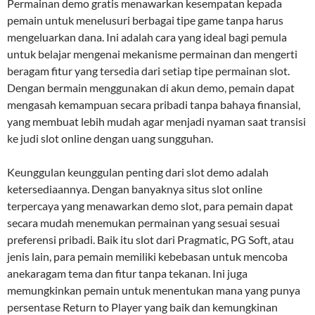
Permainan demo gratis menawarkan kesempatan kepada
pemain untuk menelusuri berbagai tipe game tanpa harus
mengeluarkan dana. Ini adalah cara yang ideal bagi pemula
untuk belajar mengenai mekanisme permainan dan mengerti
beragam fitur yang tersedia dari setiap tipe permainan slot.
Dengan bermain menggunakan di akun demo, pemain dapat
mengasah kemampuan secara pribadi tanpa bahaya finansial,
yang membuat lebih mudah agar menjadi nyaman saat transisi
ke judi slot online dengan uang sungguhan.
Keunggulan keunggulan penting dari slot demo adalah
ketersediaannya. Dengan banyaknya situs slot online
terpercaya yang menawarkan demo slot, para pemain dapat
secara mudah menemukan permainan yang sesuai sesuai
preferensi pribadi. Baik itu slot dari Pragmatic, PG Soft, atau
jenis lain, para pemain memiliki kebebasan untuk mencoba
anekaragam tema dan fitur tanpa tekanan. Ini juga
memungkinkan pemain untuk menentukan mana yang punya
persentase Return to Player yang baik dan kemungkinan