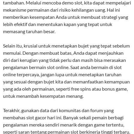
tambahan. Melalui mencoba demo slot, kita dapat mempelajari
mekanisme permainan dari risiko kehilangan uang. Hal ini
memberikan kesempatan Anda untuk membuat strategi yang
lebih efektif dan menentukan kapan yang tepat untuk
memasang taruhan besar.
Selain itu, krusial untuk menetapkan bujet yang tepat sebelum
memulai. Dengan membuat batas, Anda dapat menjauhkan
diri dari kerugian yang tidak perlu dan masih bisa merasakan
pengalaman bermain slot online. Saat anda bermain di slot
online terpercaya, jangan lupa untuk menetapkan taruhan
yang sesuai dengan bujet kita dan memanfaatkan kemampuan
yang ada oleh permainan, seperti free spins atau bonus game,
untuk menambah kesempatan menang.
Terakhir, gunakan data dari komunitas dan forum yang
membahas slot gacor hari ini. Banyak sekali pemain berbagi
pengalaman mereka sendiri menarik dengan game tertentu,
seperti saran tentang permainan slot berkinerja tinggi terbaru.