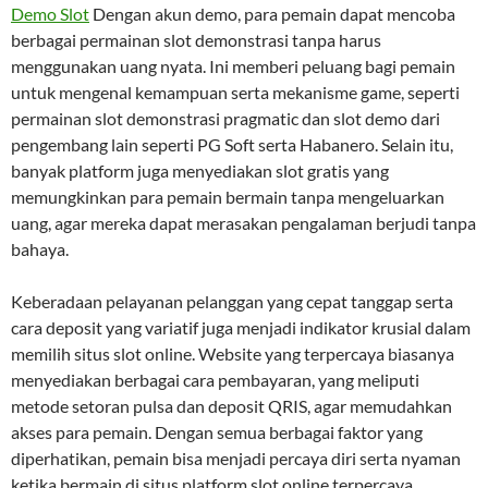
Demo Slot
Dengan akun demo, para pemain dapat mencoba
berbagai permainan slot demonstrasi tanpa harus
menggunakan uang nyata. Ini memberi peluang bagi pemain
untuk mengenal kemampuan serta mekanisme game, seperti
permainan slot demonstrasi pragmatic dan slot demo dari
pengembang lain seperti PG Soft serta Habanero. Selain itu,
banyak platform juga menyediakan slot gratis yang
memungkinkan para pemain bermain tanpa mengeluarkan
uang, agar mereka dapat merasakan pengalaman berjudi tanpa
bahaya.
Keberadaan pelayanan pelanggan yang cepat tanggap serta
cara deposit yang variatif juga menjadi indikator krusial dalam
memilih situs slot online. Website yang terpercaya biasanya
menyediakan berbagai cara pembayaran, yang meliputi
metode setoran pulsa dan deposit QRIS, agar memudahkan
akses para pemain. Dengan semua berbagai faktor yang
diperhatikan, pemain bisa menjadi percaya diri serta nyaman
ketika bermain di situs platform slot online terpercaya.