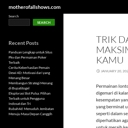
Search
motherofallshows.com
Skip
Search
SEARCH
to
content
TRIK D
Recent Posts
MAKSI
Panduan Lengkap untuk Situs
KAMU
Pkv dan Permainan Poker
Terbaik
Cerita Keberhasilan Pemain
JANUARY 20, 20
Dewi 4D: Motivasi dari yang
Menang Besar
Membangun Strategi Menang
Permainan Iontog
di Bupatitogel
digemari di kala
Eksplorasi Slot Pulsa: Pilihan
Terbaik untuk Pengguna
kesempatan yang
Indosat dan Tri
yang berminat 
Rubah4d: Menuduh Jembatan
seperti dalam se
Menuju Masa Depan Canggih
diperhatikan a
untuk meraih k