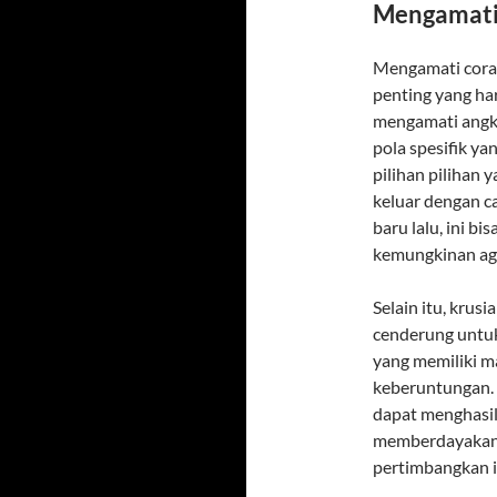
Mengamati
Mengamati corak
penting yang har
mengamati angk
pola spesifik 
pilihan pilihan y
keluar dengan c
baru lalu, ini b
kemungkinan aga
Selain itu, krus
cenderung untuk
yang memiliki m
keberuntungan.
dapat menghas
memberdayakan s
pertimbangkan in