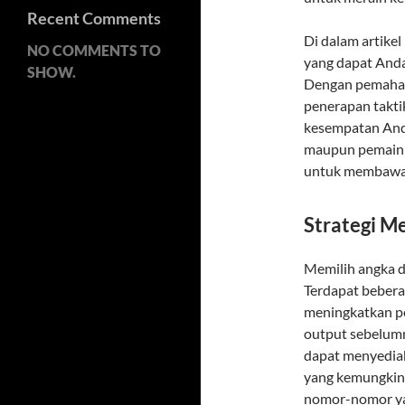
Recent Comments
Di dalam artikel
NO COMMENTS TO
yang dapat Anda
SHOW.
Dengan pemaham
penerapan takt
kesempatan Anda
maupun pemain b
untuk membawa p
Strategi M
Memilih angka d
Terdapat beber
meningkatkan pe
output sebelum
dapat menyediak
yang kemungkina
nomor-nomor yan