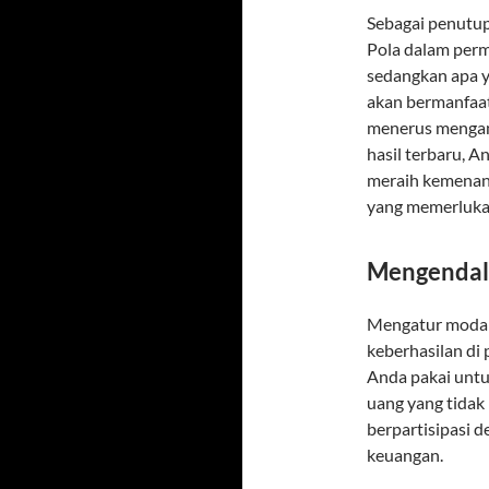
Sebagai penutup
Pola dalam perm
sedangkan apa y
akan bermanfaat
menerus mengana
hasil terbaru, 
meraih kemenang
yang memerluka
Mengendal
Mengatur modal 
keberhasilan di
Anda pakai untu
uang yang tidak
berpartisipasi d
keuangan.