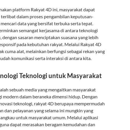
akan platform Rakyat 4D ini, masyarakat dapat
terlibat dalam proses pengambilan keputusan-
mencari data yang bersifat terbuka serta tepat.
erminkan semangat kerjasama di antara teknologi
u, dengan sasaran menciptakan suasana yang lebih
responsif pada kebutuhan rakyat. Melalui Rakyat 4D
idak cuma alat, melainkan berfungsi sebagai rekan yang
ah komunikasi serta interaksi di antara kita.
knologi Teknologi untuk Masyarakat
dalah sebuah media yang mengaitkan masyarakat
i modern dalam beraneka dimensi hidup. Dengan
novasi teknologi, rakyat 4D berupaya mempermudah
an dan pelayanan yang selama ini mungkin yang
ijangkau untuk masyarakat umum. Melalui aplikasi
gguna dapat merasakan beragam kemudahan dan