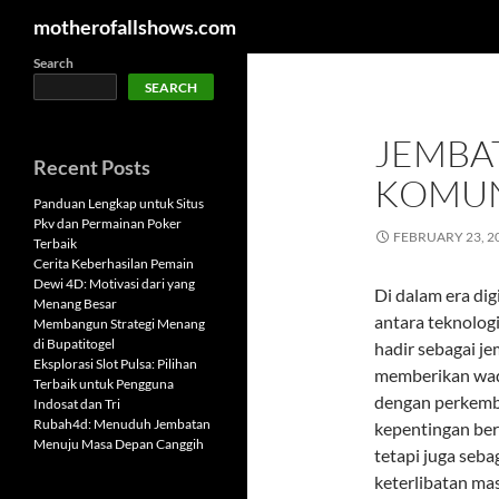
Search
motherofallshows.com
Skip
Search
SEARCH
to
content
JEMBA
Recent Posts
KOMUNI
Panduan Lengkap untuk Situs
Pkv dan Permainan Poker
FEBRUARY 23, 2
Terbaik
Cerita Keberhasilan Pemain
Dewi 4D: Motivasi dari yang
Di dalam era dig
Menang Besar
antara teknologi
Membangun Strategi Menang
di Bupatitogel
hadir sebagai j
Eksplorasi Slot Pulsa: Pilihan
memberikan wad
Terbaik untuk Pengguna
dengan perkemb
Indosat dan Tri
Rubah4d: Menuduh Jembatan
kepentingan ber
Menuju Masa Depan Canggih
tetapi juga seb
keterlibatan ma