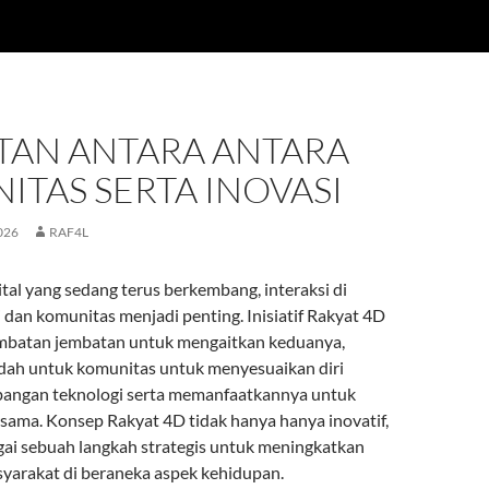
TAN ANTARA ANTARA
TAS SERTA INOVASI
026
RAF4L
ital yang sedang terus berkembang, interaksi di
 dan komunitas menjadi penting. Inisiatif Rakyat 4D
embatan jembatan untuk mengaitkan keduanya,
ah untuk komunitas untuk menyesuaikan diri
angan teknologi serta memanfaatkannya untuk
sama. Konsep Rakyat 4D tidak hanya hanya inovatif,
agai sebuah langkah strategis untuk meningkatkan
syarakat di beraneka aspek kehidupan.