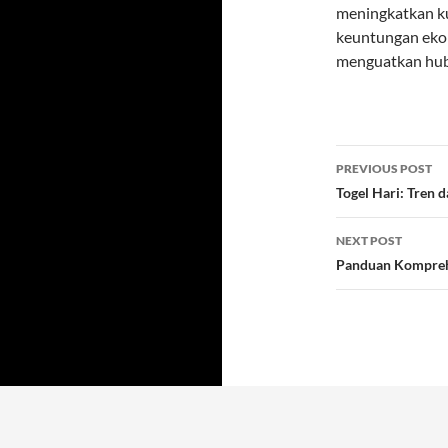
meningkatkan ku
keuntungan ekon
menguatkan hub
Post
PREVIOUS POST
navigatio
Togel Hari: Tren 
NEXT POST
Panduan Komprehe