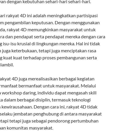
evan dengan kebutuhan sehari-hari sehari-hari.
dari rakyat 4D ini adalah meningkatkan partisipasi
am pengambilan keputusan. Dengan menggunakan
ada, rakyat 4D memungkinkan masyarakat untuk
ra dan pendapat serta pendapat mereka dengan cara
 isu-isu krusial di lingkungan mereka. Hal ini tidak
 juga keterbukaan, tetapi juga menciptakan rasa
ng kuat kuat terhadap proses pembangunan serta
iambil.
rakyat 4D juga merealisasikan berbagai kegiatan
rmanfaat bermanfaat untuk masyarakat. Melalui
a workshop daring, individu dapat mengasah skill
a dalam berbagai disiplin, termasuk teknologi
 kewirausahaan. Dengan cara ini, rakyat 4D tidak
selaku jembatan penghubung di antara masyarakat
tetapi tetapi juga sebagai pendorong pertumbuhan
an komunitas masyarakat.