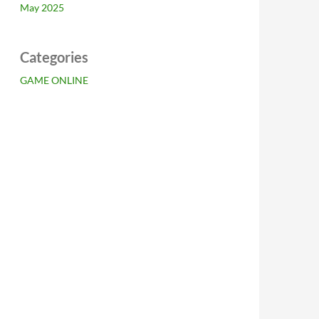
May 2025
Categories
GAME ONLINE