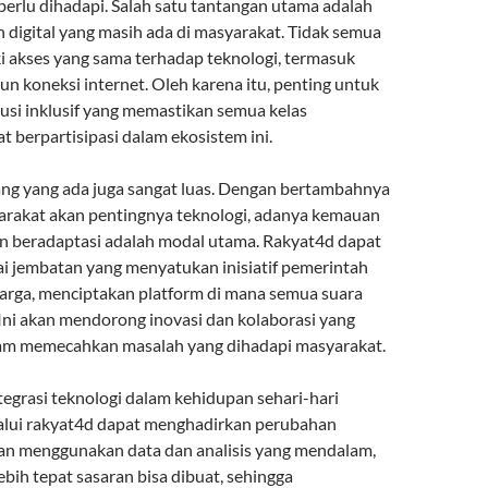
erlu dihadapi. Salah satu tantangan utama adalah
 digital yang masih ada di masyarakat. Tidak semua
ki akses yang sama terhadap teknologi, termasuk
n koneksi internet. Oleh karena itu, penting untuk
usi inklusif yang memastikan semua kelas
 berpartisipasi dalam ekosistem ini.
luang yang ada juga sangat luas. Dengan bertambahnya
rakat akan pentingnya teknologi, adanya kemauan
an beradaptasi adalah modal utama. Rakyat4d dapat
ai jembatan yang menyatukan inisiatif pemerintah
arga, menciptakan platform di mana semua suara
 Ini akan mendorong inovasi dan kolaborasi yang
alam memecahkan masalah yang dihadapi masyarakat.
tegrasi teknologi dalam kehidupan sehari-hari
alui rakyat4d dapat menghadirkan perubahan
gan menggunakan data dan analisis yang mendalam,
ebih tepat sasaran bisa dibuat, sehingga