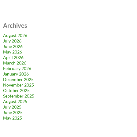
Archives
August 2026
July 2026
June 2026
May 2026
April 2026
March 2026
February 2026
January 2026
December 2025
November 2025
October 2025
September 2025
August 2025
July 2025
June 2025
May 2025