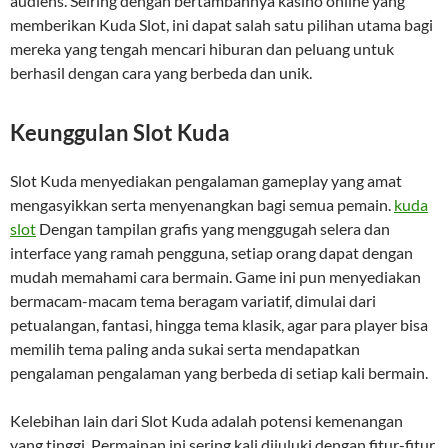
audiens. Seiring dengan bertambahnya kasino online yang
memberikan Kuda Slot, ini dapat salah satu pilihan utama bagi
mereka yang tengah mencari hiburan dan peluang untuk
berhasil dengan cara yang berbeda dan unik.
Keunggulan Slot Kuda
Slot Kuda menyediakan pengalaman gameplay yang amat
mengasyikkan serta menyenangkan bagi semua pemain.
kuda
slot
Dengan tampilan grafis yang menggugah selera dan
interface yang ramah pengguna, setiap orang dapat dengan
mudah memahami cara bermain. Game ini pun menyediakan
bermacam-macam tema beragam variatif, dimulai dari
petualangan, fantasi, hingga tema klasik, agar para player bisa
memilih tema paling anda sukai serta mendapatkan
pengalaman pengalaman yang berbeda di setiap kali bermain.
Kelebihan lain dari Slot Kuda adalah potensi kemenangan
yang tinggi. Permainan ini sering kali dijuluki dengan fitur-fitur