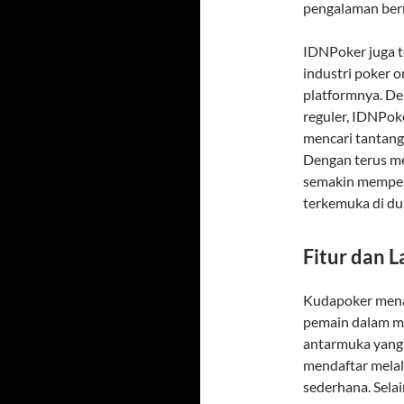
pengalaman berm
IDNPoker juga 
industri poker 
platformnya. De
reguler, IDNPok
mencari tantang
Dengan terus m
semakin memperk
terkemuka di du
Fitur dan 
Kudapoker mena
pemain dalam m
antarmuka yang 
mendaftar melal
sederhana. Sela