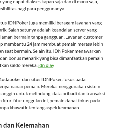
 yang dapat diakses kapan saja dan di mana saja,
sibilitas bagi para penggunanya.
situs IDNPoker juga memiliki beragam layanan yang
rik. Salah satunya adalah keandalan server yang
laman bermain tanpa gangguan. Layanan customer
iap membantu 24 jam membuat pemain merasa lebih
 saat bermain. Selain itu, IDNPoker menawarkan
dan bonus menarik yang bisa dimanfaatkan pemain
tkan saldo mereka.
idn play
, Kudapoker dan situs IDNPoker, fokus pada
enyamanan pemain. Mereka menggunakan sistem
anggih untuk melindungi data pribadi dan transaksi
n fitur-fitur unggulan ini, pemain dapat fokus pada
anpa khawatir tentang aspek keamanan.
n dan Kelemahan