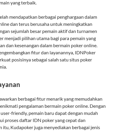
ain yang terbaik.
telah mendapatkan berbagai penghargaan dalam
online dan terus berusaha untuk meningkatkan
ngan sejumlah besar pemain aktif dan turnamen
er menjadi pilihan utama bagi para pemain yang
an dan kesenangan dalam bermain poker online.
engembangkan fitur dan layanannya, IDNPoker
uat posisinya sebagai salah satu situs poker
nia.
Layanan
warkan berbagai fitur menarik yang memudahkan
enikmati pengalaman bermain poker online. Dengan
user-friendly, pemain baru dapat dengan mudah
ui proses daftar IDN poker yang cepat dan
in itu, Kudapoker juga menyediakan berbagai jenis