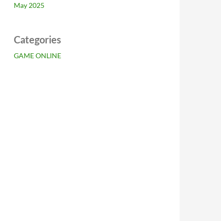
May 2025
Categories
GAME ONLINE