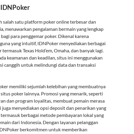
s IDNPoker
 salah satu platform poker online terbesar dan
sia, menawarkan pengalaman bermain yang lengkap
agi para penggemar poker. Dikenal karena
una yang intuitif, IDNPoker menyediakan berbagai
 termasuk Texas Hold’em, Omaha, dan banyak lagi.
da keamanan dan keadilan, situs ini menggunakan
si canggih untuk melindungi data dan transaksi
Poker memiliki sejumlah kelebihan yang membuatnya
 situs poker lainnya. Promosi yang menarik, seperti
an dan program loyalitas, membuat pemain merasa
ini juga menyediakan opsi deposit dan penarikan yang
 termasuk berbagai metode pembayaran lokal yang
ain dari Indonesia. Dengan layanan pelanggan
, IDNPoker berkomitmen untuk memberikan