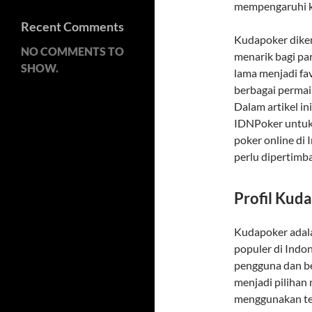
mempengaruhi k
Recent Comments
Kudapoker diken
NO COMMENTS TO
menarik bagi par
SHOW.
lama menjadi fav
berbagai permai
Dalam artikel i
IDNPoker untuk
poker online di 
perlu dipertimb
Profil Kud
Kudapoker adala
populer di Indo
pengguna dan b
menjadi pilihan
menggunakan tek