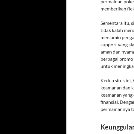
permainan poker
memberikan flek
Sementara itu, 
tidak kalah mena
menjamin penga
support yang s
aman dan nyaman
berbagai promo 
untuk meningka
Kedua situs ini
keamanan dan k
keamanan yang c
finansial. Denga
permainannya t
Keunggula