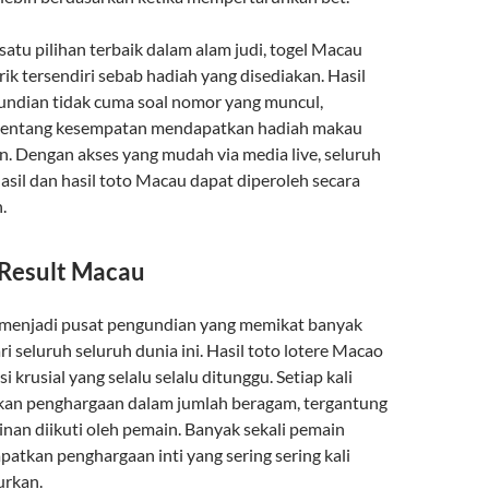
satu pilihan terbaik dalam alam judi, togel Macau
rik tersendiri sebab hadiah yang disediakan. Hasil
gundian tidak cuma soal nomor yang muncul,
 tentang kesempatan mendapatkan hadiah makau
n. Dengan akses yang mudah via media live, seluruh
asil dan hasil toto Macau dapat diperoleh secara
.
Result Macau
 menjadi pusat pengundian yang memikat banyak
ri seluruh seluruh dunia ini. Hasil toto lotere Macao
i krusial yang selalu selalu ditunggu. Setiap kali
kan penghargaan dalam jumlah beragam, tergantung
inan diikuti oleh pemain. Banyak sekali pemain
atkan penghargaan inti yang sering sering kali
urkan.