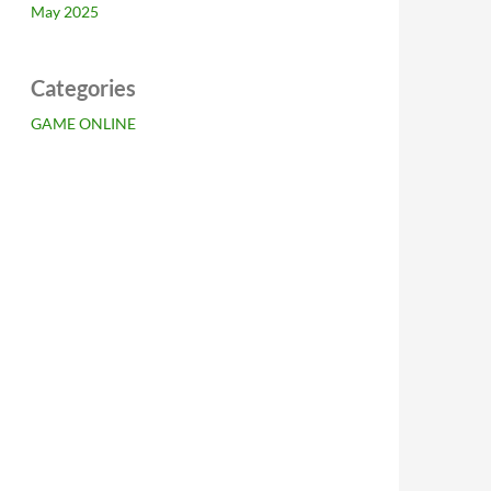
May 2025
Categories
GAME ONLINE