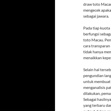
draw toto Macau
mengecek apakah
sebagai jawara.
Pada tiap kuot
berfungsi sebag
toto Macau. Pe
cara transparan 
tidak hanya mem
menaikkan kepe
Selain hal terse
pengundian lang
untuk membuat 
menganalisis pat
dilakukan, pema
Sebagai hasilny
yang terbaru da