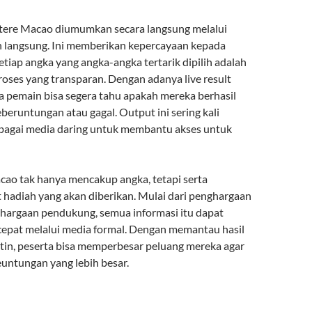
otere Macao diumumkan secara langsung melalui
n langsung. Ini memberikan kepercayaan kepada
tiap angka yang angka-angka tertarik dipilih adalah
 proses yang transparan. Dengan adanya live result
 pemain bisa segera tahu apakah mereka berhasil
eruntungan atau gagal. Output ini sering kali
rbagai media daring untuk membantu akses untuk
ao tak hanya mencakup angka, tetapi serta
t hadiah yang akan diberikan. Mulai dari penghargaan
ghargaan pendukung, semua informasi itu dapat
cepat melalui media formal. Dengan memantau hasil
tin, peserta bisa memperbesar peluang mereka agar
ntungan yang lebih besar.