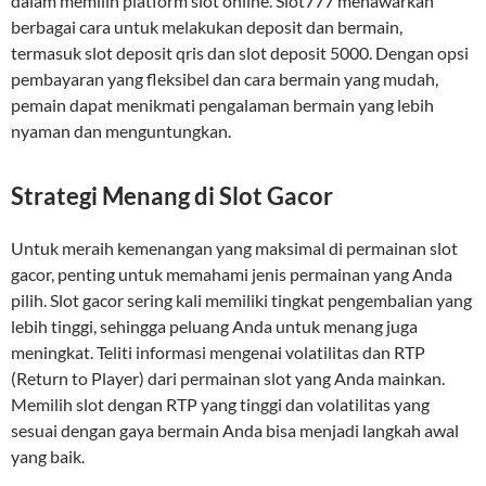
dalam memilih platform slot online. Slot777 menawarkan
berbagai cara untuk melakukan deposit dan bermain,
termasuk slot deposit qris dan slot deposit 5000. Dengan opsi
pembayaran yang fleksibel dan cara bermain yang mudah,
pemain dapat menikmati pengalaman bermain yang lebih
nyaman dan menguntungkan.
Strategi Menang di Slot Gacor
Untuk meraih kemenangan yang maksimal di permainan slot
gacor, penting untuk memahami jenis permainan yang Anda
pilih. Slot gacor sering kali memiliki tingkat pengembalian yang
lebih tinggi, sehingga peluang Anda untuk menang juga
meningkat. Teliti informasi mengenai volatilitas dan RTP
(Return to Player) dari permainan slot yang Anda mainkan.
Memilih slot dengan RTP yang tinggi dan volatilitas yang
sesuai dengan gaya bermain Anda bisa menjadi langkah awal
yang baik.