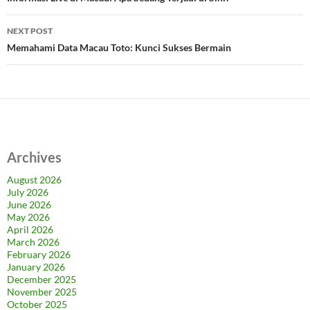
navigation
NEXT POST
Memahami Data Macau Toto: Kunci Sukses Bermain
Archives
August 2026
July 2026
June 2026
May 2026
April 2026
March 2026
February 2026
January 2026
December 2025
November 2025
October 2025