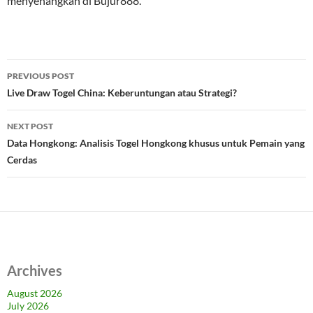
menyenangkan di Bujur888.
Post
PREVIOUS POST
navigation
Live Draw Togel China: Keberuntungan atau Strategi?
NEXT POST
Data Hongkong: Analisis Togel Hongkong khusus untuk Pemain yang
Cerdas
Archives
August 2026
July 2026