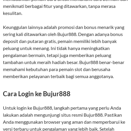
menikmati berbagai fitur yang ditawarkan, tanpa merasa
kesulitan.
Keunggulan lainnya adalah promosi dan bonus menarik yang
sering kali ditawarkan oleh Bujur888. Dengan adanya bonus
deposit dan putaran gratis, pemain memiliki lebih banyak
peluang untuk menang. Ini tidak hanya meningkatkan
pengalaman bermain, tetapi juga memberikan peluang
tambahan untuk meraih hadiah besar. Bujur888 benar-benar
memahami kebutuhan para pemain slot dan berusaha
memberikan pelayanan terbaik bagi semua anggotanya.
Cara Login ke Bujur888
Untuk login ke Bujur888, langkah pertama yang perlu Anda
lakukan adalah mengunjungi situs resmi Bujur888. Pastikan
Anda menggunakan browser yang aman dan memperbarui ke
versi terbaru untuk pengalaman yang lebih baik. Setelah