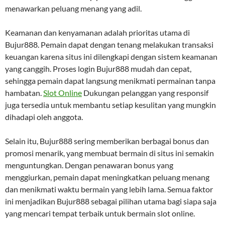
menawarkan peluang menang yang adil.
Keamanan dan kenyamanan adalah prioritas utama di
Bujur888. Pemain dapat dengan tenang melakukan transaksi
keuangan karena situs ini dilengkapi dengan sistem keamanan
yang canggih. Proses login Bujur888 mudah dan cepat,
sehingga pemain dapat langsung menikmati permainan tanpa
hambatan.
Slot Online
Dukungan pelanggan yang responsif
juga tersedia untuk membantu setiap kesulitan yang mungkin
dihadapi oleh anggota.
Selain itu, Bujur888 sering memberikan berbagai bonus dan
promosi menarik, yang membuat bermain di situs ini semakin
menguntungkan. Dengan penawaran bonus yang
menggiurkan, pemain dapat meningkatkan peluang menang
dan menikmati waktu bermain yang lebih lama. Semua faktor
ini menjadikan Bujur888 sebagai pilihan utama bagi siapa saja
yang mencari tempat terbaik untuk bermain slot online.