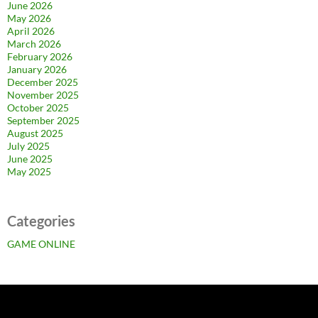
June 2026
May 2026
April 2026
March 2026
February 2026
January 2026
December 2025
November 2025
October 2025
September 2025
August 2025
July 2025
June 2025
May 2025
Categories
GAME ONLINE