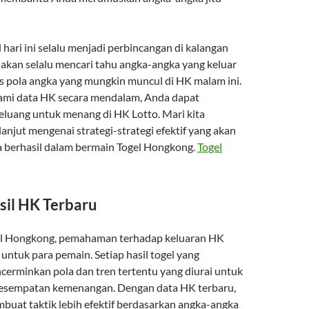
el hari ini selalu menjadi perbincangan di kalangan
akan selalu mencari tahu angka-angka yang keluar
s pola angka yang mungkin muncul di HK malam ini.
i data HK secara mendalam, Anda dapat
luang untuk menang di HK Lotto. Mari kita
 lanjut mengenai strategi-strategi efektif yang akan
berhasil dalam bermain Togel Hongkong.
Togel
sil HK Terbaru
el Hongkong, pemahaman terhadap keluaran HK
untuk para pemain. Setiap hasil togel yang
cerminkan pola dan tren tertentu yang diurai untuk
esempatan kemenangan. Dengan data HK terbaru,
buat taktik lebih efektif berdasarkan angka-angka