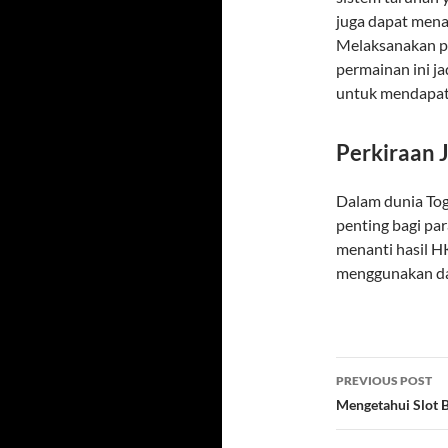
juga dapat men
Melaksanakan p
permainan ini j
untuk mendapatka
Perkiraan J
Dalam dunia Tog
penting bagi pa
menanti hasil H
menggunakan dat
Post
PREVIOUS POST
navigatio
Mengetahui Slot 