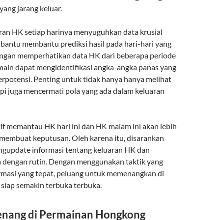
yang jarang keluar.
aran HK setiap harinya menyuguhkan data krusial
antu membantu prediksi hasil pada hari-hari yang
ngan memperhatikan data HK dari beberapa periode
ain dapat mengidentifikasi angka-angka panas yang
rpotensi. Penting untuk tidak hanya hanya melihat
api juga mencermati pola yang ada dalam keluaran
if memantau HK hari ini dan HK malam ini akan lebih
mbuat keputusan. Oleh karena itu, disarankan
ngupdate informasi tentang keluaran HK dan
 dengan rutin. Dengan menggunakan taktik yang
rmasi yang tepat, peluang untuk memenangkan di
siap semakin terbuka terbuka.
enang di Permainan Hongkong