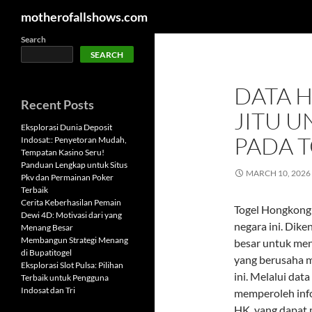
Search
motherofallshows.com
Skip
Search
SEARCH
to
content
DATA H
Recent Posts
JITU 
Eksplorasi Dunia Deposit
PADA 
Indosat:: Penyetoran Mudah,
Tempatan Kasino Seru!
Panduan Lengkap untuk Situs
MARCH 10, 2026
Pkv dan Permainan Poker
Terbaik
Cerita Keberhasilan Pemain
Togel Hongkong 
Dewi 4D: Motivasi dari yang
negara ini. Dik
Menang Besar
Membangun Strategi Menang
besar untuk men
di Bupatitogel
yang berusaha m
Eksplorasi Slot Pulsa: Pilihan
ini. Melalui dat
Terbaik untuk Pengguna
Indosat dan Tri
memperoleh info
HK, yang dapat