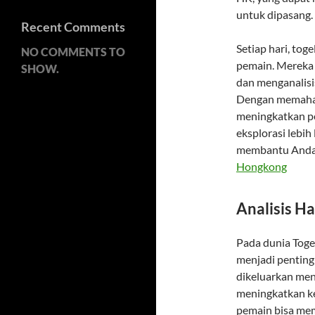
untuk dipasang.
Recent Comments
Setiap hari, tog
NO COMMENTS TO
pemain. Mereka 
SHOW.
dan menganalisi
Dengan memaham
meningkatkan pe
eksplorasi lebih
membantu Anda 
Hongkong
Analisis Ha
Pada dunia Tog
menjadi penting 
dikeluarkan men
meningkatkan k
pemain bisa mem