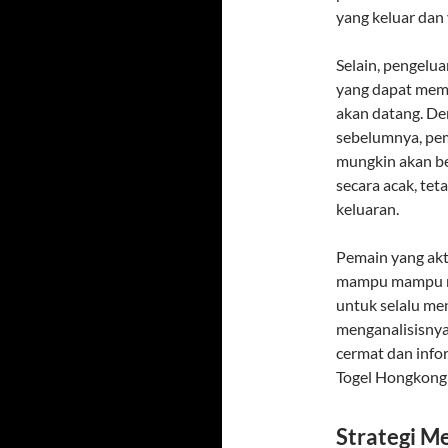
yang keluar dan 
Selain, pengelu
yang dapat memb
akan datang. De
sebelumnya, pem
mungkin akan be
secara acak, tet
keluaran.
Pemain yang akt
mampu mampu me
untuk selalu me
menganalisisnya
cermat dan info
Togel Hongkong 
Strategi M